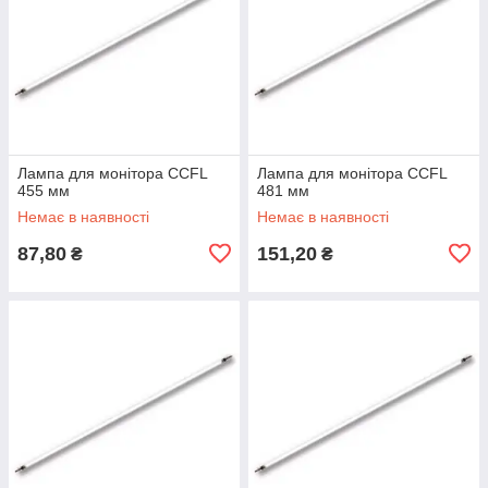
Лампа для монітора CCFL
Лампа для монітора CCFL
455 мм
481 мм
Немає в наявності
Немає в наявності
87,80
151,20
₴
₴