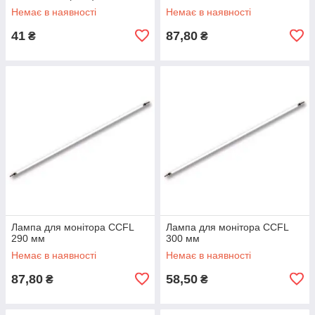
Немає в наявності
Немає в наявності
41
87,80
₴
₴
Лампа для монітора CCFL
Лампа для монітора CCFL
290 мм
300 мм
Немає в наявності
Немає в наявності
87,80
58,50
₴
₴