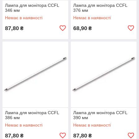
Лампа для монітора CCFL
Лампа для монітора CCFL
346 мм
376 мм
Немає в наявності
Немає в наявності
87,80
68,90
₴
₴
Лампа для монітора CCFL
Лампа для монітора CCFL
386 мм
390 мм
Немає в наявності
Немає в наявності
87,80
87,80
₴
₴