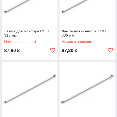
Лампа для монітора CCFL
Лампа для монітора CCFL
315 мм
336 мм
Немає в наявності
Немає в наявності
87,80
87,80
₴
₴