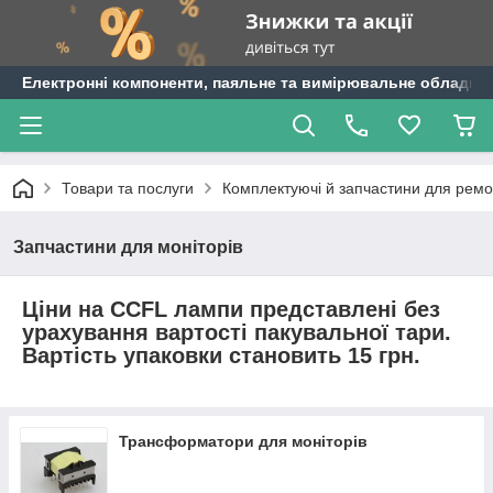
Електронні компоненти, паяльне та вимірювальне обладнан
Товари та послуги
Комплектуючі й запчастини для ремо
Запчастини для моніторів
Ціни на CCFL лампи представлені без
урахування вартості пакувальної тари.
Вартість упаковки становить 15 грн.
Трансформатори для моніторів