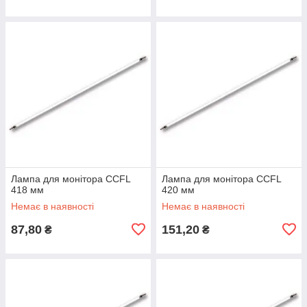
Лампа для монітора CCFL
Лампа для монітора CCFL
418 мм
420 мм
Немає в наявності
Немає в наявності
87,80
151,20
₴
₴