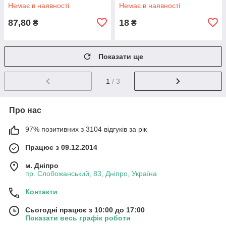
підсвічування
Немає в наявності
Немає в наявності
87,80
18
₴
₴
Показати ще
1
/ 3
Про нас
97% позитивних з 3104 відгуків за рік
Працює з 09.12.2014
м. Дніпро
пр. Слобожанський, 83, Дніпро, Україна
Контакти
Сьогодні працює з 10:00 до 17:00
Показати весь графік роботи