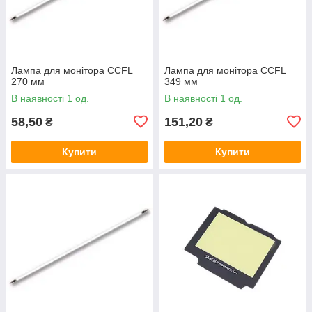
Лампа для монітора CCFL
Лампа для монітора CCFL
270 мм
349 мм
В наявності 1 од.
В наявності 1 од.
58,50
151,20
₴
₴
Купити
Купити