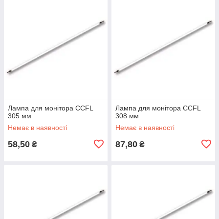
Лампа для монітора CCFL
Лампа для монітора CCFL
305 мм
308 мм
Немає в наявності
Немає в наявності
58,50
87,80
₴
₴