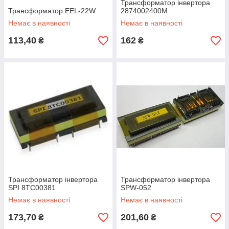
Трансформатор інвертора
Трансформатор EEL-22W
2874002400M
Немає в наявності
Немає в наявності
113,40
162
₴
₴
Трансформатор інвертора
Трансформатор інвертора
SPI 8TC00381
SPW-052
Немає в наявності
Немає в наявності
173,70
201,60
₴
₴