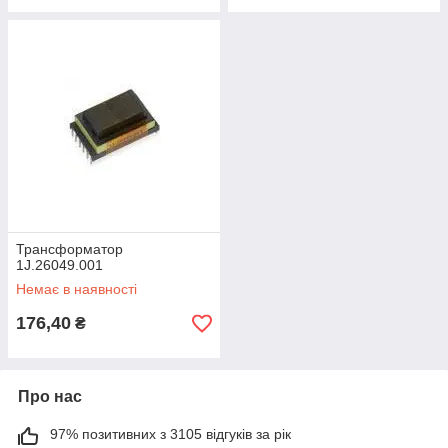
Трансформатор
1J.26049.001
Немає в наявності
176,40
₴
Про нас
97% позитивних з 3105 відгуків за рік