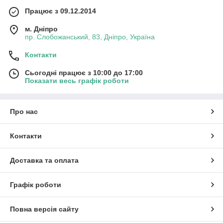
Працює з 09.12.2014
м. Дніпро
пр. Слобожанський, 83, Дніпро, Україна
Контакти
Сьогодні працює з 10:00 до 17:00
Показати весь графік роботи
Про нас
Контакти
Доставка та оплата
Графік роботи
Повна версія сайту