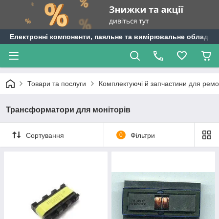
Електронні компоненти, паяльне та вимірювальне обладнан
Товари та послуги
Комплектуючі й запчастини для ремо
Трансформатори для моніторів
Сортування
0
Фільтри