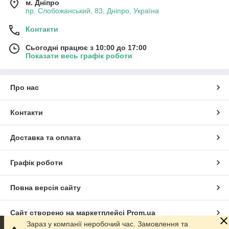
м. Дніпро
пр. Слобожанський, 83, Дніпро, Україна
Контакти
Сьогодні працює з 10:00 до 17:00
Показати весь графік роботи
Про нас
Контакти
Доставка та оплата
Графік роботи
Повна версія сайту
Сайт створено на маркетплейсі
Prom.ua
Зараз у компанії неробочий час. Замовлення та