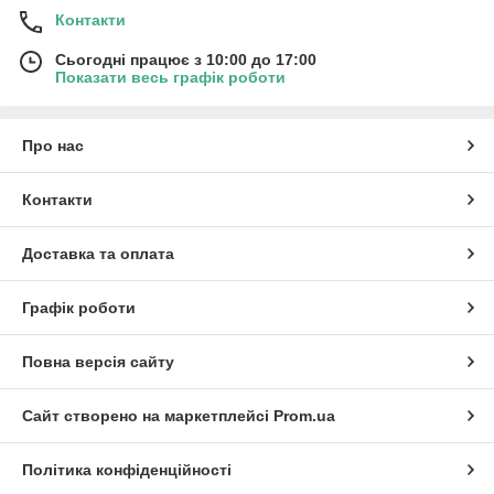
Контакти
Сьогодні працює з 10:00 до 17:00
Показати весь графік роботи
Про нас
Контакти
Доставка та оплата
Графік роботи
Повна версія сайту
Сайт створено на маркетплейсі
Prom.ua
Політика конфіденційності