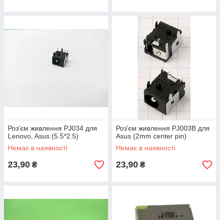
Роз'єм живлення PJ034 для
Роз'єм живлення PJ003B для
Lenovo, Asus (5.5*2.5)
Asus (2mm center pin)
Немає в наявності
Немає в наявності
23,90
23,90
₴
₴