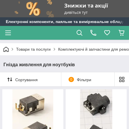
Електронні компоненти, паяльне та вимірювальне обладнан
Товари та послуги
Комплектуючі й запчастини для ремо
Гнізда живлення для ноутбуків
Сортування
0
Фільтри