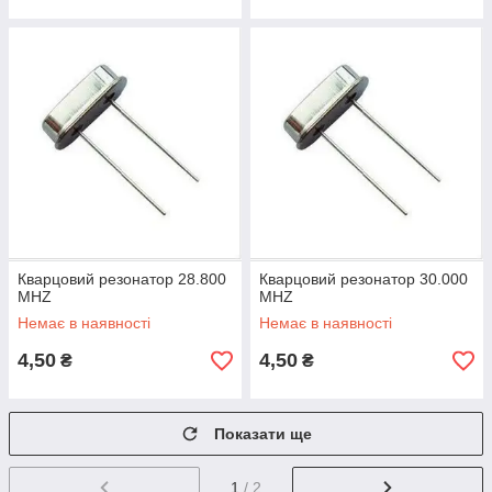
Кварцовий резонатор 28.800
Кварцовий резонатор 30.000
MHZ
MHZ
Немає в наявності
Немає в наявності
4,50
4,50
₴
₴
Показати ще
1
/ 2