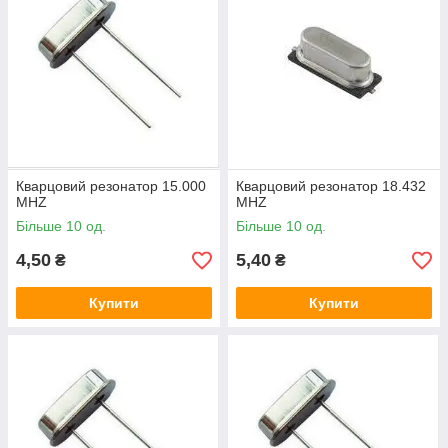
Кварцовий резонатор 15.000
Кварцовий резонатор 18.432
MHZ
MHZ
Більше 10 од.
Більше 10 од.
4,50
5,40
₴
₴
Купити
Купити