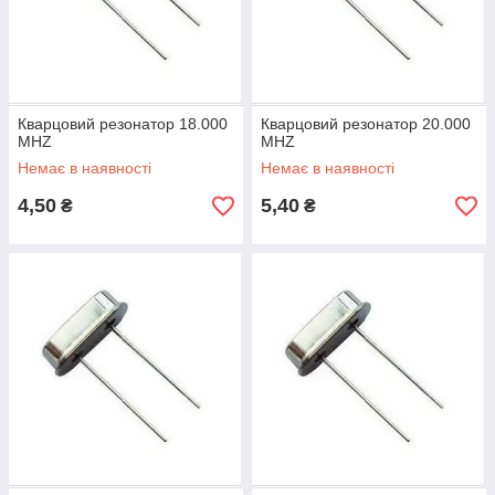
Кварцовий резонатор 18.000
Кварцовий резонатор 20.000
MHZ
MHZ
Немає в наявності
Немає в наявності
4,50
5,40
₴
₴