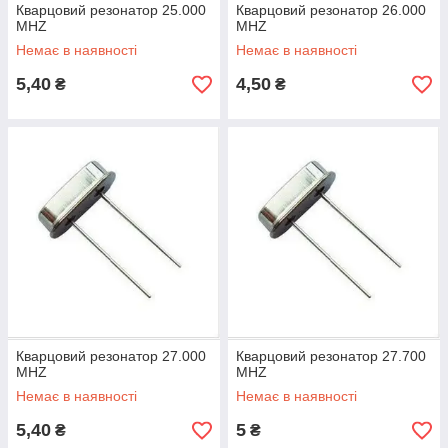
Кварцовий резонатор 25.000
Кварцовий резонатор 26.000
MHZ
MHZ
Немає в наявності
Немає в наявності
5,40
4,50
₴
₴
Кварцовий резонатор 27.000
Кварцовий резонатор 27.700
MHZ
MHZ
Немає в наявності
Немає в наявності
5,40
5
₴
₴