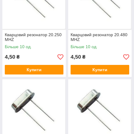
Кварцовий резонатор 20.250
Кварцовий резонатор 20.480
MHZ
MHZ
Більше 10 од.
Більше 10 од.
4,50
4,50
₴
₴
Купити
Купити