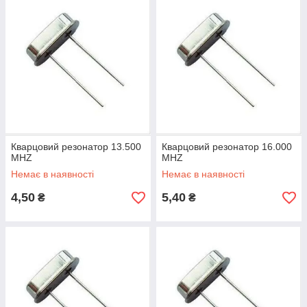
Кварцовий резонатор 13.500
Кварцовий резонатор 16.000
MHZ
MHZ
Немає в наявності
Немає в наявності
4,50
5,40
₴
₴