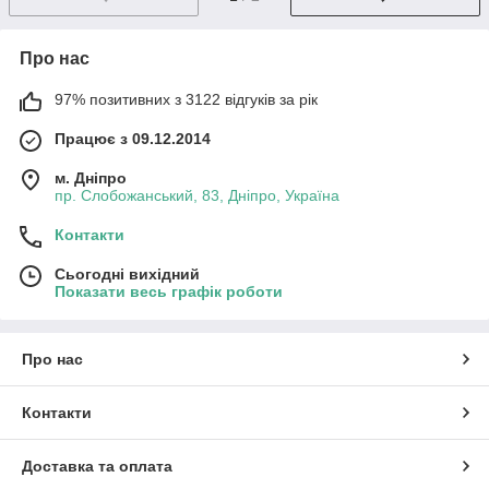
Про нас
97% позитивних з 3122 відгуків за рік
Працює з 09.12.2014
м. Дніпро
пр. Слобожанський, 83, Дніпро, Україна
Контакти
Сьогодні вихідний
Показати весь графік роботи
Про нас
Контакти
Доставка та оплата