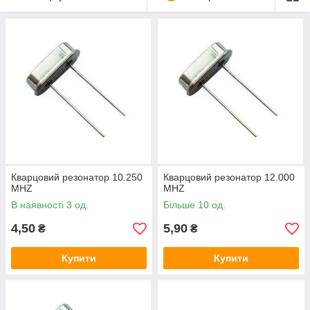
Кварцовий резонатор 10.250
Кварцовий резонатор 12.000
MHZ
MHZ
В наявності 3 од.
Більше 10 од.
4,50
5,90
₴
₴
Купити
Купити