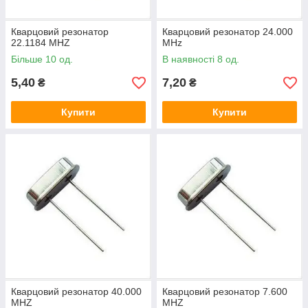
Кварцовий резонатор
Кварцовий резонатор 24.000
22.1184 MHZ
MHz
Більше 10 од.
В наявності 8 од.
5,40
7,20
₴
₴
Купити
Купити
Кварцовий резонатор 40.000
Кварцовий резонатор 7.600
MHZ
MHZ