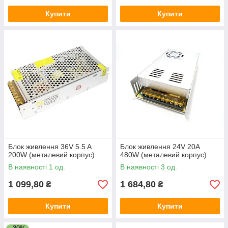
Купити
Купити
Блок живлення 36V 5.5 A
Блок живлення 24V 20A
200W (металевий корпус)
480W (металевий корпус)
В наявності 1 од.
В наявності 3 од.
1 099,80
1 684,80
₴
₴
Купити
Купити