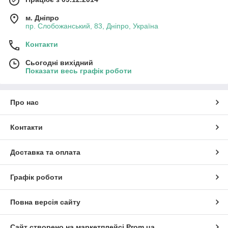
м. Дніпро
пр. Слобожанський, 83, Дніпро, Україна
Контакти
Сьогодні вихідний
Показати весь графік роботи
Про нас
Контакти
Доставка та оплата
Графік роботи
Повна версія сайту
Сайт створено на маркетплейсі
Prom.ua