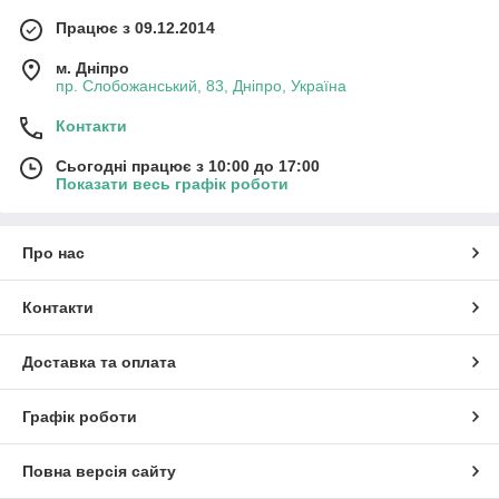
Працює з 09.12.2014
м. Дніпро
пр. Слобожанський, 83, Дніпро, Україна
Контакти
Сьогодні працює з 10:00 до 17:00
Показати весь графік роботи
Про нас
Контакти
Доставка та оплата
Графік роботи
Повна версія сайту