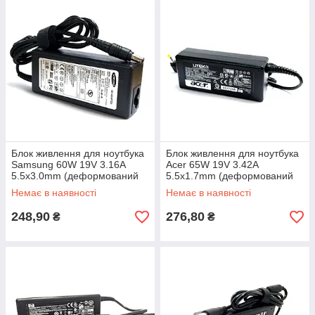
Блок живлення для ноутбука
Блок живлення для ноутбука
Samsung 60W 19V 3.16A
Acer 65W 19V 3.42A
5.5x3.0mm (деформований
5.5x1.7mm (деформований
корпус)
корпус)
Немає в наявності
Немає в наявності
248,90
276,80
₴
₴