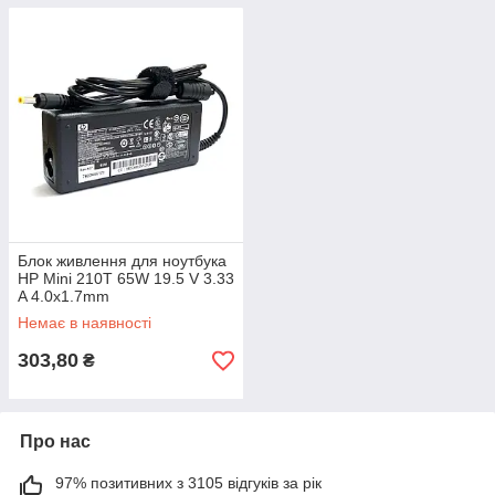
Блок живлення для ноутбука
HP Mini 210T 65W 19.5 V 3.33
A 4.0x1.7mm
Немає в наявності
303,80
₴
Про нас
97% позитивних з 3105 відгуків за рік