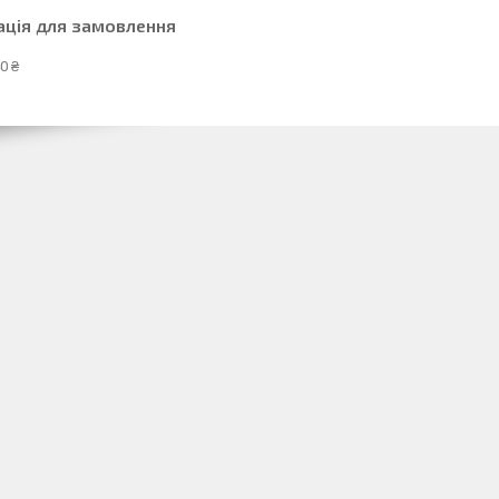
ація для замовлення
0 ₴