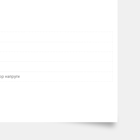
ор напруги