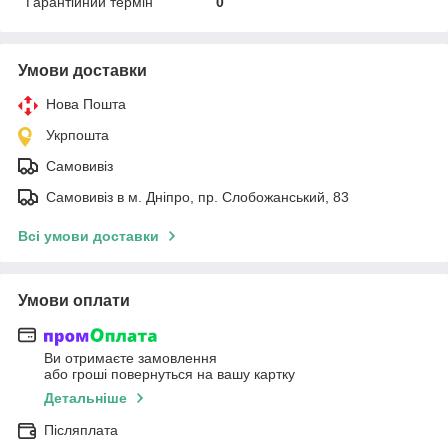
Гарантійний термін
0
Умови доставки
Нова Пошта
Укрпошта
Самовивіз
Самовивіз в м. Дніпро, пр. Слобожанський, 83
Всі умови доставки
Умови оплати
Ви отримаєте замовлення
або гроші повернуться на вашу картку
Детальніше
Післяплата