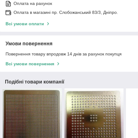
Оплата на рахунок
Оплата в магазині пр. Слобожанський 83/3, Дніпро.
Всі умови оплати
Умови повернення
Повернення товару впродовж 14 днів за рахунок покупця
Всі умови повернення
Подібні товари компанії