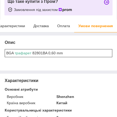
Що таке купити з Пром?
Замовлення під захистом
арактеристики
Доставка
Оплата
Умови повернення
Опис
BGA
трафарет
82801BA 0,60 mm
Характеристики
Основні атрибути
Виробник
Shenzhen
Країна виробник
Китай
Користувальницькі характеристики