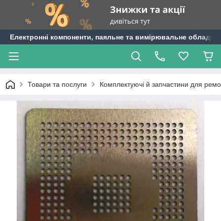
Електронні компоненти, паяльне та вимірювальне обладнан
Товари та послуги
Комплектуючі й запчастини для ремо