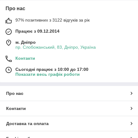
Про нас
97% позитивних з 3122 відгуків за рік
Працює з 09.12.2014
м. Дніпро
пр. Слобожанський, 83, Дніпро, Україна
Контакти
Сьогодні працює з 10:00 до 17:00
Показати весь графік роботи
Про нас
Контакти
Доставка та оплата