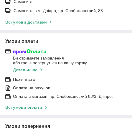
Самовивіз
Самовивіз в м. Дніпро, пр. Слобожанський, 83
Всі умови доставки
Умови оплати
Ви отримаєте замовлення
або гроші повернуться на вашу картку
Детальніше
Післяплата
Оплата на рахунок
Оплата в магазині пр. Слобожанський 83/3, Дніпро.
Всі умови оплати
Умови повернення