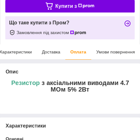
Купити з
Що таке купити з Пром?
Замовлення під захистом
Характеристики
Доставка
Оплата
Умови повернення
Опис
Резистор
з аксіальними виводами 4.7
МОм 5% 2Вт
Характеристики
Основні