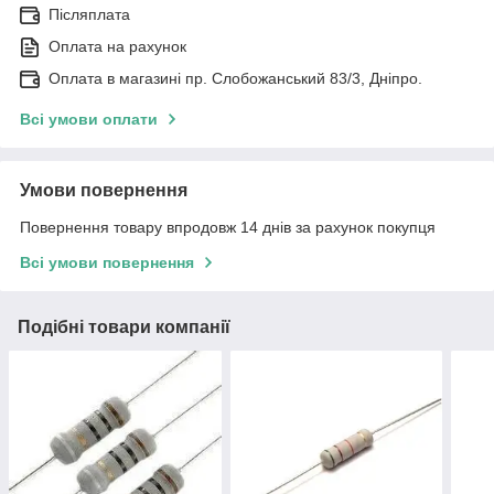
Післяплата
Оплата на рахунок
Оплата в магазині пр. Слобожанський 83/3, Дніпро.
Всі умови оплати
Умови повернення
Повернення товару впродовж 14 днів за рахунок покупця
Всі умови повернення
Подібні товари компанії