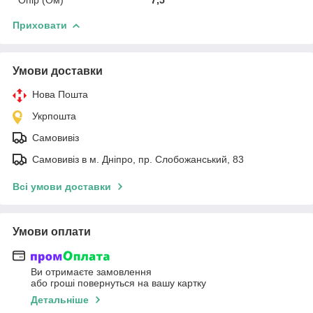
Приховати
Умови доставки
Нова Пошта
Укрпошта
Самовивіз
Самовивіз в м. Дніпро, пр. Слобожанський, 83
Всі умови доставки
Умови оплати
Ви отримаєте замовлення
або гроші повернуться на вашу картку
Детальніше