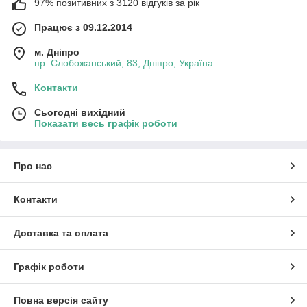
97% позитивних з 3120 відгуків за рік
Працює з 09.12.2014
м. Дніпро
пр. Слобожанський, 83, Дніпро, Україна
Контакти
Сьогодні вихідний
Показати весь графік роботи
Про нас
Контакти
Доставка та оплата
Графік роботи
Повна версія сайту