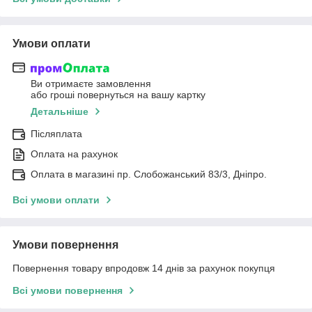
Умови оплати
Ви отримаєте замовлення
або гроші повернуться на вашу картку
Детальніше
Післяплата
Оплата на рахунок
Оплата в магазині пр. Слобожанський 83/3, Дніпро.
Всі умови оплати
Умови повернення
Повернення товару впродовж 14 днів за рахунок покупця
Всі умови повернення