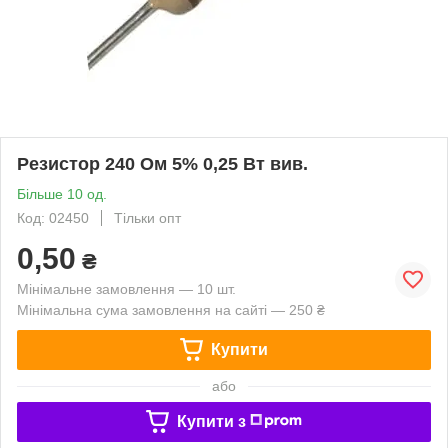
Резистор 240 Ом 5% 0,25 Вт вив.
Більше 10 од.
Код: 02450
Тільки опт
0,50
₴
Мінімальне замовлення — 10 шт.
Мінімальна сума замовлення на сайті — 250 ₴
Купити
або
Купити з