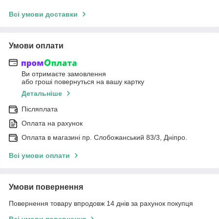
Всі умови доставки
Умови оплати
Ви отримаєте замовлення
або гроші повернуться на вашу картку
Детальніше
Післяплата
Оплата на рахунок
Оплата в магазині пр. Слобожанський 83/3, Дніпро.
Всі умови оплати
Умови повернення
Повернення товару впродовж 14 днів за рахунок покупця