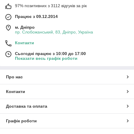
97% позитивних з 3112 відгуків за рік
Працює з 09.12.2014
м. Дніпро
пр. Слобожанський, 83, Дніпро, Україна
Контакти
Сьогодні працює з 10:00 до 17:00
Показати весь графік роботи
Про нас
Контакти
Доставка та оплата
Графік роботи