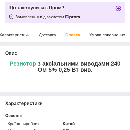
Що таке купити з Пром?
Замовлення під захистом
Характеристики
Доставка
Оплата
Умови повернення
Опис
Резистор
з аксіальними виводами 240
Ом 5% 0,25 Вт вив.
Характеристики
Основні
Країна виробник
Китай