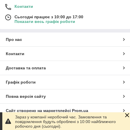
Контакти
Сьогодні працює з 10:00 до 17:00
Показати весь графік роботи
Про нас
Контакти
Доставка та оплата
Графік роботи
Повна версія сайту
Сайт створено на маркетплейсі
Prom.ua
Зараз у компанії неробочий час. Замовлення та
повідомлення будуть оброблені з 10:00 найближчого
Політика конфіденційності
робочого дня (сьогодні).