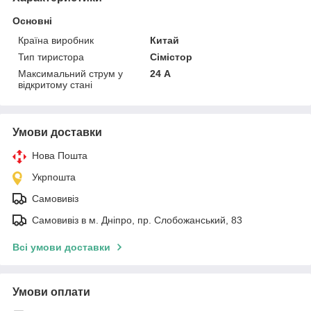
Основні
Країна виробник
Китай
Тип тиристора
Сімістор
Максимальний струм у
24 А
відкритому стані
Умови доставки
Нова Пошта
Укрпошта
Самовивіз
Самовивіз в м. Дніпро, пр. Слобожанський, 83
Всі умови доставки
Умови оплати