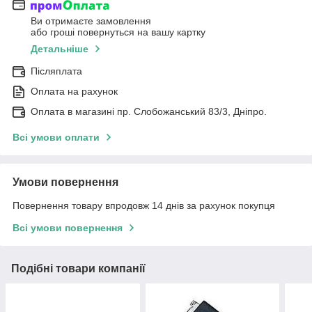
Ви отримаєте замовлення
або гроші повернуться на вашу картку
Детальніше
Післяплата
Оплата на рахунок
Оплата в магазині пр. Слобожанський 83/3, Дніпро.
Всі умови оплати
Умови повернення
Повернення товару впродовж 14 днів за рахунок покупця
Всі умови повернення
Подібні товари компанії