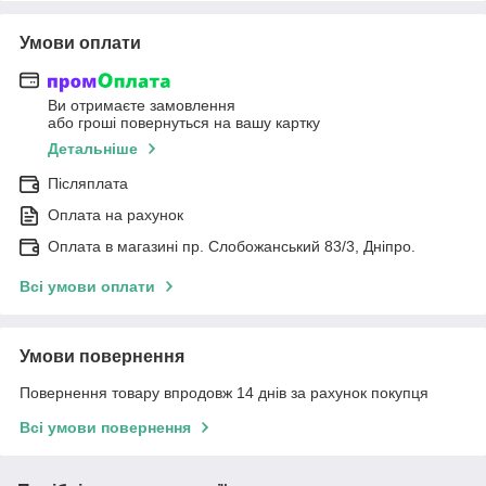
Умови оплати
Ви отримаєте замовлення
або гроші повернуться на вашу картку
Детальніше
Післяплата
Оплата на рахунок
Оплата в магазині пр. Слобожанський 83/3, Дніпро.
Всі умови оплати
Умови повернення
Повернення товару впродовж 14 днів за рахунок покупця
Всі умови повернення