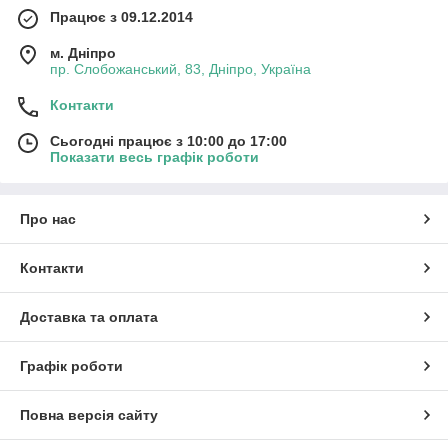
Працює з 09.12.2014
м. Дніпро
пр. Слобожанський, 83, Дніпро, Україна
Контакти
Сьогодні працює з 10:00 до 17:00
Показати весь графік роботи
Про нас
Контакти
Доставка та оплата
Графік роботи
Повна версія сайту