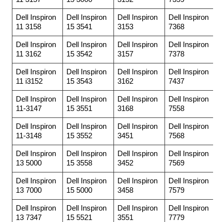
Dell Inspiron
Dell Inspiron
Dell Inspiron
Dell Inspiron
11 3158
15 3541
3153
7368
Dell Inspiron
Dell Inspiron
Dell Inspiron
Dell Inspiron
11 3162
15 3542
3157
7378
Dell Inspiron
Dell Inspiron
Dell Inspiron
Dell Inspiron
11 i3152
15 3543
3162
7437
Dell Inspiron
Dell Inspiron
Dell Inspiron
Dell Inspiron
11-3147
15 3551
3168
7558
Dell Inspiron
Dell Inspiron
Dell Inspiron
Dell Inspiron
11-3148
15 3552
3451
7568
Dell Inspiron
Dell Inspiron
Dell Inspiron
Dell Inspiron
13 5000
15 3558
3452
7569
Dell Inspiron
Dell Inspiron
Dell Inspiron
Dell Inspiron
13 7000
15 5000
3458
7579
Dell Inspiron
Dell Inspiron
Dell Inspiron
Dell Inspiron
13 7347
15 5521
3551
7779