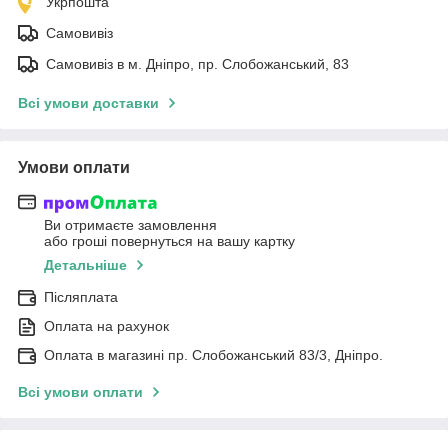
Укрпошта
Самовивіз
Самовивіз в м. Дніпро, пр. Слобожанський, 83
Всі умови доставки
Умови оплати
Ви отримаєте замовлення
або гроші повернуться на вашу картку
Детальніше
Післяплата
Оплата на рахунок
Оплата в магазині пр. Слобожанський 83/3, Дніпро.
Всі умови оплати