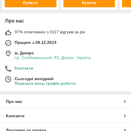
Купити
Купити
Про нас
97% позитивних з 3117 відгуків за рік
Працює з 09.12.2014
м. Дніпро
пр. Слобожанський, 83, Дніпро, Україна
Контакти
Сьогодні вихідний
Показати весь графік роботи
Про нас
Контакти
Доставка та оплата