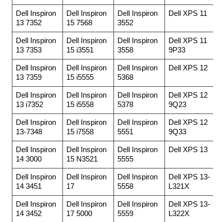
Dell Inspiron
Dell Inspiron
Dell Inspiron
Dell XPS 11
13 7352
15 7568
3552
Dell Inspiron
Dell Inspiron
Dell Inspiron
Dell XPS 11
13 7353
15 i3551
3558
9P33
Dell Inspiron
Dell Inspiron
Dell Inspiron
Dell XPS 12
13 7359
15 i5555
5368
Dell Inspiron
Dell Inspiron
Dell Inspiron
Dell XPS 12
13 i7352
15 i5558
5378
9Q23
Dell Inspiron
Dell Inspiron
Dell Inspiron
Dell XPS 12
13-7348
15 i7558
5551
9Q33
Dell Inspiron
Dell Inspiron
Dell Inspiron
Dell XPS 13
14 3000
15 N3521
5555
Dell Inspiron
Dell Inspiron
Dell Inspiron
Dell XPS 13-
14 3451
17
5558
L321X
Dell Inspiron
Dell Inspiron
Dell Inspiron
Dell XPS 13-
14 3452
17 5000
5559
L322X