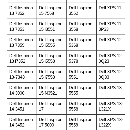
Dell Inspiron
Dell Inspiron
Dell Inspiron
Dell XPS 11
13 7352
15 7568
3552
Dell Inspiron
Dell Inspiron
Dell Inspiron
Dell XPS 11
13 7353
15 i3551
3558
9P33
Dell Inspiron
Dell Inspiron
Dell Inspiron
Dell XPS 12
13 7359
15 i5555
5368
Dell Inspiron
Dell Inspiron
Dell Inspiron
Dell XPS 12
13 i7352
15 i5558
5378
9Q23
Dell Inspiron
Dell Inspiron
Dell Inspiron
Dell XPS 12
13-7348
15 i7558
5551
9Q33
Dell Inspiron
Dell Inspiron
Dell Inspiron
Dell XPS 13
14 3000
15 N3521
5555
Dell Inspiron
Dell Inspiron
Dell Inspiron
Dell XPS 13-
14 3451
17
5558
L321X
Dell Inspiron
Dell Inspiron
Dell Inspiron
Dell XPS 13-
14 3452
17 5000
5559
L322X