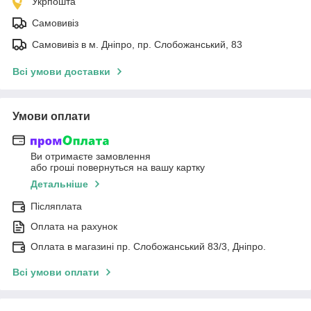
Укрпошта
Самовивіз
Самовивіз в м. Дніпро, пр. Слобожанський, 83
Всі умови доставки
Умови оплати
Ви отримаєте замовлення
або гроші повернуться на вашу картку
Детальніше
Післяплата
Оплата на рахунок
Оплата в магазині пр. Слобожанський 83/3, Дніпро.
Всі умови оплати