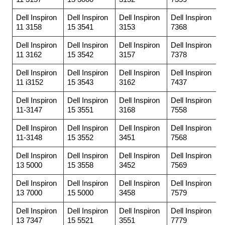
Dell Inspiron
Dell Inspiron
Dell Inspiron
Dell Inspiron
11 3158
15 3541
3153
7368
Dell Inspiron
Dell Inspiron
Dell Inspiron
Dell Inspiron
11 3162
15 3542
3157
7378
Dell Inspiron
Dell Inspiron
Dell Inspiron
Dell Inspiron
11 i3152
15 3543
3162
7437
Dell Inspiron
Dell Inspiron
Dell Inspiron
Dell Inspiron
11-3147
15 3551
3168
7558
Dell Inspiron
Dell Inspiron
Dell Inspiron
Dell Inspiron
11-3148
15 3552
3451
7568
Dell Inspiron
Dell Inspiron
Dell Inspiron
Dell Inspiron
13 5000
15 3558
3452
7569
Dell Inspiron
Dell Inspiron
Dell Inspiron
Dell Inspiron
13 7000
15 5000
3458
7579
Dell Inspiron
Dell Inspiron
Dell Inspiron
Dell Inspiron
13 7347
15 5521
3551
7779