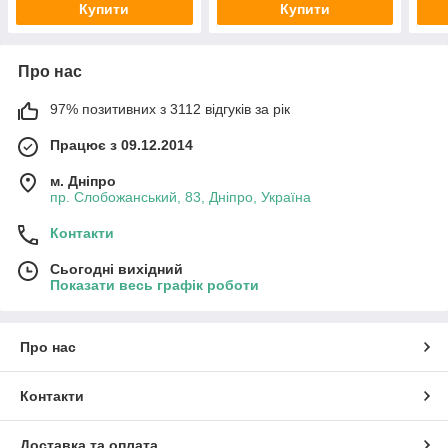
Купити
Купити
Про нас
97% позитивних з 3112 відгуків за рік
Працює з 09.12.2014
м. Дніпро
пр. Слобожанський, 83, Дніпро, Україна
Контакти
Сьогодні вихідний
Показати весь графік роботи
Про нас
Контакти
Доставка та оплата