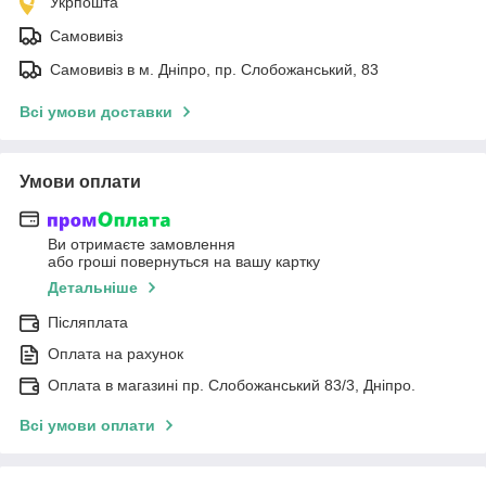
Укрпошта
Самовивіз
Самовивіз в м. Дніпро, пр. Слобожанський, 83
Всі умови доставки
Умови оплати
Ви отримаєте замовлення
або гроші повернуться на вашу картку
Детальніше
Післяплата
Оплата на рахунок
Оплата в магазині пр. Слобожанський 83/3, Дніпро.
Всі умови оплати