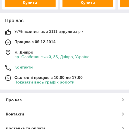
Купити
Купити
Про нас
97% позитивних з 3111 відгуків за рік
Працює з 09.12.2014
м. Дніпро
пр. Слобожанський, 83, Дніпро, Україна
Контакти
Сьогодні працює з 10:00 до 17:00
Показати весь графік роботи
Про нас
Контакти
Доставка та оплата