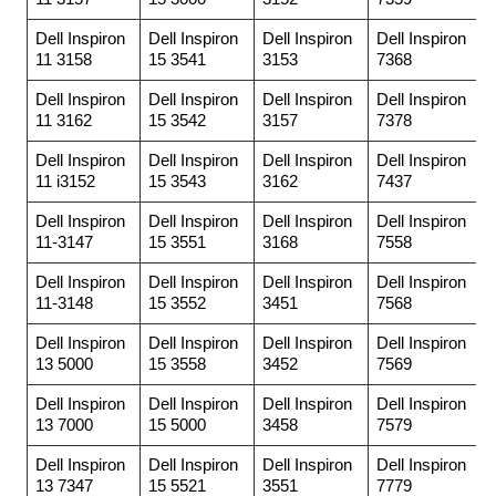
Dell Inspiron
Dell Inspiron
Dell Inspiron
Dell Inspiron
11 3158
15 3541
3153
7368
Dell Inspiron
Dell Inspiron
Dell Inspiron
Dell Inspiron
11 3162
15 3542
3157
7378
Dell Inspiron
Dell Inspiron
Dell Inspiron
Dell Inspiron
11 i3152
15 3543
3162
7437
Dell Inspiron
Dell Inspiron
Dell Inspiron
Dell Inspiron
11-3147
15 3551
3168
7558
Dell Inspiron
Dell Inspiron
Dell Inspiron
Dell Inspiron
11-3148
15 3552
3451
7568
Dell Inspiron
Dell Inspiron
Dell Inspiron
Dell Inspiron
13 5000
15 3558
3452
7569
Dell Inspiron
Dell Inspiron
Dell Inspiron
Dell Inspiron
13 7000
15 5000
3458
7579
Dell Inspiron
Dell Inspiron
Dell Inspiron
Dell Inspiron
13 7347
15 5521
3551
7779