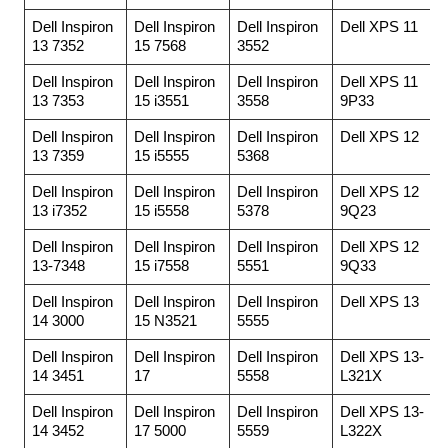
Dell Inspiron
Dell Inspiron
Dell Inspiron
Dell XPS 11
13 7352
15 7568
3552
Dell Inspiron
Dell Inspiron
Dell Inspiron
Dell XPS 11
13 7353
15 i3551
3558
9P33
Dell Inspiron
Dell Inspiron
Dell Inspiron
Dell XPS 12
13 7359
15 i5555
5368
Dell Inspiron
Dell Inspiron
Dell Inspiron
Dell XPS 12
13 i7352
15 i5558
5378
9Q23
Dell Inspiron
Dell Inspiron
Dell Inspiron
Dell XPS 12
13-7348
15 i7558
5551
9Q33
Dell Inspiron
Dell Inspiron
Dell Inspiron
Dell XPS 13
14 3000
15 N3521
5555
Dell Inspiron
Dell Inspiron
Dell Inspiron
Dell XPS 13-
14 3451
17
5558
L321X
Dell Inspiron
Dell Inspiron
Dell Inspiron
Dell XPS 13-
14 3452
17 5000
5559
L322X