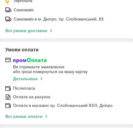
Укрпошта
Самовивіз
Самовивіз в м. Дніпро, пр. Слобожанський, 83
Всі умови доставки
Умови оплати
Ви отримаєте замовлення
або гроші повернуться на вашу картку
Детальніше
Післяплата
Оплата на рахунок
Оплата в магазині пр. Слобожанський 83/3, Дніпро.
Всі умови оплати