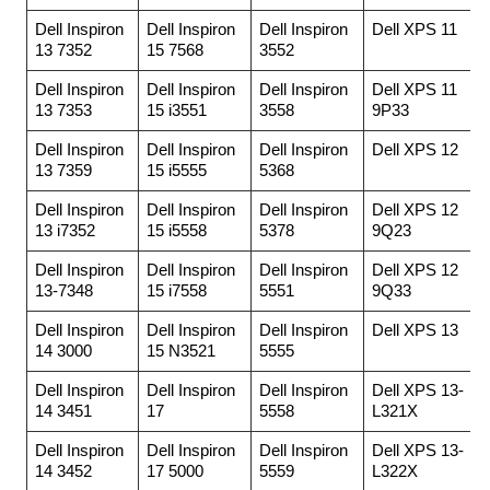
Dell Inspiron
Dell Inspiron
Dell Inspiron
Dell XPS 11
13 7352
15 7568
3552
Dell Inspiron
Dell Inspiron
Dell Inspiron
Dell XPS 11
13 7353
15 i3551
3558
9P33
Dell Inspiron
Dell Inspiron
Dell Inspiron
Dell XPS 12
13 7359
15 i5555
5368
Dell Inspiron
Dell Inspiron
Dell Inspiron
Dell XPS 12
13 i7352
15 i5558
5378
9Q23
Dell Inspiron
Dell Inspiron
Dell Inspiron
Dell XPS 12
13-7348
15 i7558
5551
9Q33
Dell Inspiron
Dell Inspiron
Dell Inspiron
Dell XPS 13
14 3000
15 N3521
5555
Dell Inspiron
Dell Inspiron
Dell Inspiron
Dell XPS 13-
14 3451
17
5558
L321X
Dell Inspiron
Dell Inspiron
Dell Inspiron
Dell XPS 13-
14 3452
17 5000
5559
L322X