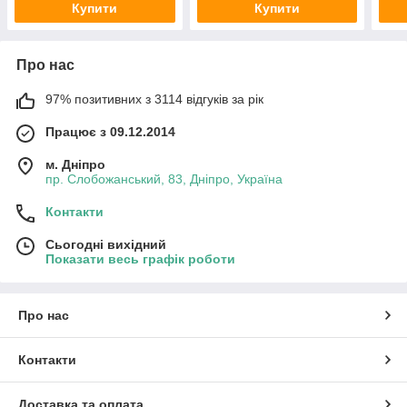
Купити
Купити
Про нас
97% позитивних з 3114 відгуків за рік
Працює з 09.12.2014
м. Дніпро
пр. Слобожанський, 83, Дніпро, Україна
Контакти
Сьогодні вихідний
Показати весь графік роботи
Про нас
Контакти
Доставка та оплата