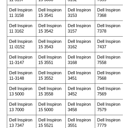
Dell Inspiron
Dell Inspiron
Dell Inspiron
Dell Inspiron
11 3158
15 3541
3153
7368
Dell Inspiron
Dell Inspiron
Dell Inspiron
Dell Inspiron
11 3162
15 3542
3157
7378
Dell Inspiron
Dell Inspiron
Dell Inspiron
Dell Inspiron
11 i3152
15 3543
3162
7437
Dell Inspiron
Dell Inspiron
Dell Inspiron
Dell Inspiron
11-3147
15 3551
3168
7558
Dell Inspiron
Dell Inspiron
Dell Inspiron
Dell Inspiron
11-3148
15 3552
3451
7568
Dell Inspiron
Dell Inspiron
Dell Inspiron
Dell Inspiron
13 5000
15 3558
3452
7569
Dell Inspiron
Dell Inspiron
Dell Inspiron
Dell Inspiron
13 7000
15 5000
3458
7579
Dell Inspiron
Dell Inspiron
Dell Inspiron
Dell Inspiron
13 7347
15 5521
3551
7779