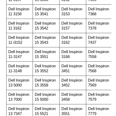
Dell Inspiron
Dell Inspiron
Dell Inspiron
Dell Inspiron
11 3158
15 3541
3153
7368
Dell Inspiron
Dell Inspiron
Dell Inspiron
Dell Inspiron
11 3162
15 3542
3157
7378
Dell Inspiron
Dell Inspiron
Dell Inspiron
Dell Inspiron
11 i3152
15 3543
3162
7437
Dell Inspiron
Dell Inspiron
Dell Inspiron
Dell Inspiron
11-3147
15 3551
3168
7558
Dell Inspiron
Dell Inspiron
Dell Inspiron
Dell Inspiron
11-3148
15 3552
3451
7568
Dell Inspiron
Dell Inspiron
Dell Inspiron
Dell Inspiron
13 5000
15 3558
3452
7569
Dell Inspiron
Dell Inspiron
Dell Inspiron
Dell Inspiron
13 7000
15 5000
3458
7579
Dell Inspiron
Dell Inspiron
Dell Inspiron
Dell Inspiron
13 7347
15 5521
3551
7779