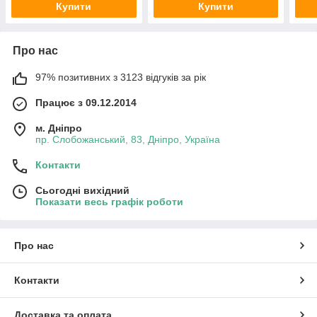
Купити
Купити
Про нас
97% позитивних з 3123 відгуків за рік
Працює з 09.12.2014
м. Дніпро
пр. Слобожанський, 83, Дніпро, Україна
Контакти
Сьогодні вихідний
Показати весь графік роботи
Про нас
Контакти
Доставка та оплата