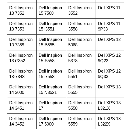
Dell Inspiron
Dell Inspiron
Dell Inspiron
Dell XPS 11
13 7352
15 7568
3552
Dell Inspiron
Dell Inspiron
Dell Inspiron
Dell XPS 11
13 7353
15 i3551
3558
9P33
Dell Inspiron
Dell Inspiron
Dell Inspiron
Dell XPS 12
13 7359
15 i5555
5368
Dell Inspiron
Dell Inspiron
Dell Inspiron
Dell XPS 12
13 i7352
15 i5558
5378
9Q23
Dell Inspiron
Dell Inspiron
Dell Inspiron
Dell XPS 12
13-7348
15 i7558
5551
9Q33
Dell Inspiron
Dell Inspiron
Dell Inspiron
Dell XPS 13
14 3000
15 N3521
5555
Dell Inspiron
Dell Inspiron
Dell Inspiron
Dell XPS 13-
14 3451
17
5558
L321X
Dell Inspiron
Dell Inspiron
Dell Inspiron
Dell XPS 13-
14 3452
17 5000
5559
L322X