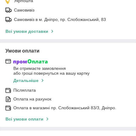
Укрпошта
Самовивіз
Самовивіз в м. Дніпро, пр. Слобожанський, 83
Всі умови доставки
Умови оплати
Ви отримаєте замовлення
або гроші повернуться на вашу картку
Детальніше
Післяплата
Оплата на рахунок
Оплата в магазині пр. Слобожанський 83/3, Дніпро.
Всі умови оплати