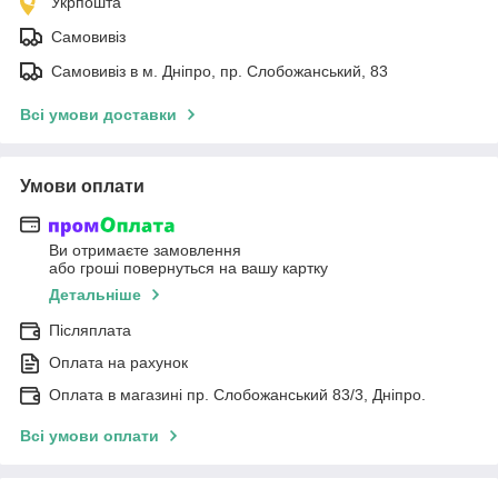
Укрпошта
Самовивіз
Самовивіз в м. Дніпро, пр. Слобожанський, 83
Всі умови доставки
Умови оплати
Ви отримаєте замовлення
або гроші повернуться на вашу картку
Детальніше
Післяплата
Оплата на рахунок
Оплата в магазині пр. Слобожанський 83/3, Дніпро.
Всі умови оплати