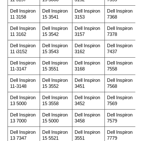
Dell Inspiron
Dell Inspiron
Dell Inspiron
Dell Inspiron
11 3158
15 3541
3153
7368
Dell Inspiron
Dell Inspiron
Dell Inspiron
Dell Inspiron
11 3162
15 3542
3157
7378
Dell Inspiron
Dell Inspiron
Dell Inspiron
Dell Inspiron
11 i3152
15 3543
3162
7437
Dell Inspiron
Dell Inspiron
Dell Inspiron
Dell Inspiron
11-3147
15 3551
3168
7558
Dell Inspiron
Dell Inspiron
Dell Inspiron
Dell Inspiron
11-3148
15 3552
3451
7568
Dell Inspiron
Dell Inspiron
Dell Inspiron
Dell Inspiron
13 5000
15 3558
3452
7569
Dell Inspiron
Dell Inspiron
Dell Inspiron
Dell Inspiron
13 7000
15 5000
3458
7579
Dell Inspiron
Dell Inspiron
Dell Inspiron
Dell Inspiron
13 7347
15 5521
3551
7779