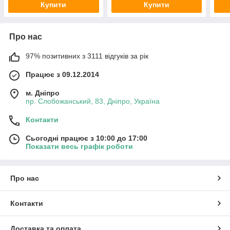
Купити
Купити
Про нас
97% позитивних з 3111 відгуків за рік
Працює з 09.12.2014
м. Дніпро
пр. Слобожанський, 83, Дніпро, Україна
Контакти
Сьогодні працює з 10:00 до 17:00
Показати весь графік роботи
Про нас
Контакти
Доставка та оплата