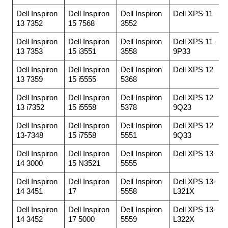
Dell Inspiron
Dell Inspiron
Dell Inspiron
Dell XPS 11
13 7352
15 7568
3552
Dell Inspiron
Dell Inspiron
Dell Inspiron
Dell XPS 11
13 7353
15 i3551
3558
9P33
Dell Inspiron
Dell Inspiron
Dell Inspiron
Dell XPS 12
13 7359
15 i5555
5368
Dell Inspiron
Dell Inspiron
Dell Inspiron
Dell XPS 12
13 i7352
15 i5558
5378
9Q23
Dell Inspiron
Dell Inspiron
Dell Inspiron
Dell XPS 12
13-7348
15 i7558
5551
9Q33
Dell Inspiron
Dell Inspiron
Dell Inspiron
Dell XPS 13
14 3000
15 N3521
5555
Dell Inspiron
Dell Inspiron
Dell Inspiron
Dell XPS 13-
14 3451
17
5558
L321X
Dell Inspiron
Dell Inspiron
Dell Inspiron
Dell XPS 13-
14 3452
17 5000
5559
L322X