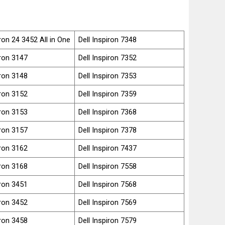
iron 24 3452 All in One
Dell Inspiron 7348
iron 3147
Dell Inspiron 7352
iron 3148
Dell Inspiron 7353
iron 3152
Dell Inspiron 7359
iron 3153
Dell Inspiron 7368
iron 3157
Dell Inspiron 7378
iron 3162
Dell Inspiron 7437
iron 3168
Dell Inspiron 7558
iron 3451
Dell Inspiron 7568
iron 3452
Dell Inspiron 7569
iron 3458
Dell Inspiron 7579