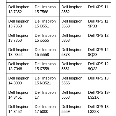
Dell Inspiron
Dell Inspiron
Dell Inspiron
Dell XPS 11
13 7352
15 7568
3552
Dell Inspiron
Dell Inspiron
Dell Inspiron
Dell XPS 11
13 7353
15 i3551
3558
9P33
Dell Inspiron
Dell Inspiron
Dell Inspiron
Dell XPS 12
13 7359
15 i5555
5368
Dell Inspiron
Dell Inspiron
Dell Inspiron
Dell XPS 12
13 i7352
15 i5558
5378
9Q23
Dell Inspiron
Dell Inspiron
Dell Inspiron
Dell XPS 12
13-7348
15 i7558
5551
9Q33
Dell Inspiron
Dell Inspiron
Dell Inspiron
Dell XPS 13
14 3000
15 N3521
5555
Dell Inspiron
Dell Inspiron
Dell Inspiron
Dell XPS 13-
14 3451
17
5558
L321X
Dell Inspiron
Dell Inspiron
Dell Inspiron
Dell XPS 13-
14 3452
17 5000
5559
L322X