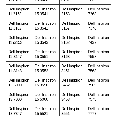
Dell Inspiron
Dell Inspiron
Dell Inspiron
Dell Inspiron
11 3158
15 3541
3153
7368
Dell Inspiron
Dell Inspiron
Dell Inspiron
Dell Inspiron
11 3162
15 3542
3157
7378
Dell Inspiron
Dell Inspiron
Dell Inspiron
Dell Inspiron
11 i3152
15 3543
3162
7437
Dell Inspiron
Dell Inspiron
Dell Inspiron
Dell Inspiron
11-3147
15 3551
3168
7558
Dell Inspiron
Dell Inspiron
Dell Inspiron
Dell Inspiron
11-3148
15 3552
3451
7568
Dell Inspiron
Dell Inspiron
Dell Inspiron
Dell Inspiron
13 5000
15 3558
3452
7569
Dell Inspiron
Dell Inspiron
Dell Inspiron
Dell Inspiron
13 7000
15 5000
3458
7579
Dell Inspiron
Dell Inspiron
Dell Inspiron
Dell Inspiron
13 7347
15 5521
3551
7779