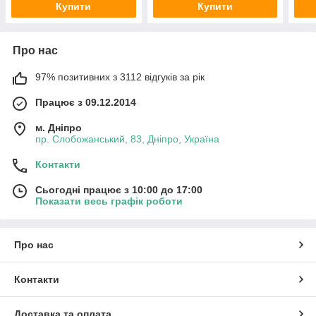
Купити
Купити
Про нас
97% позитивних з 3112 відгуків за рік
Працює з 09.12.2014
м. Дніпро
пр. Слобожанський, 83, Дніпро, Україна
Контакти
Сьогодні працює з 10:00 до 17:00
Показати весь графік роботи
Про нас
Контакти
Доставка та оплата