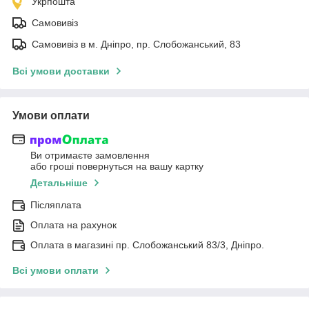
Укрпошта
Самовивіз
Самовивіз в м. Дніпро, пр. Слобожанський, 83
Всі умови доставки
Умови оплати
Ви отримаєте замовлення
або гроші повернуться на вашу картку
Детальніше
Післяплата
Оплата на рахунок
Оплата в магазині пр. Слобожанський 83/3, Дніпро.
Всі умови оплати