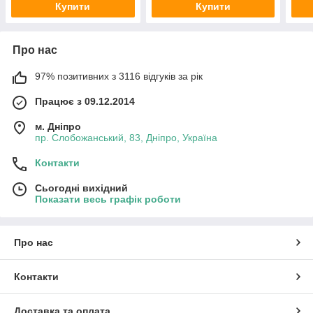
Купити
Купити
Про нас
97% позитивних з 3116 відгуків за рік
Працює з 09.12.2014
м. Дніпро
пр. Слобожанський, 83, Дніпро, Україна
Контакти
Сьогодні вихідний
Показати весь графік роботи
Про нас
Контакти
Доставка та оплата