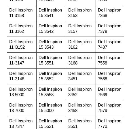
Dell Inspiron
Dell Inspiron
Dell Inspiron
Dell Inspiron
11 3158
15 3541
3153
7368
Dell Inspiron
Dell Inspiron
Dell Inspiron
Dell Inspiron
11 3162
15 3542
3157
7378
Dell Inspiron
Dell Inspiron
Dell Inspiron
Dell Inspiron
11 i3152
15 3543
3162
7437
Dell Inspiron
Dell Inspiron
Dell Inspiron
Dell Inspiron
11-3147
15 3551
3168
7558
Dell Inspiron
Dell Inspiron
Dell Inspiron
Dell Inspiron
11-3148
15 3552
3451
7568
Dell Inspiron
Dell Inspiron
Dell Inspiron
Dell Inspiron
13 5000
15 3558
3452
7569
Dell Inspiron
Dell Inspiron
Dell Inspiron
Dell Inspiron
13 7000
15 5000
3458
7579
Dell Inspiron
Dell Inspiron
Dell Inspiron
Dell Inspiron
13 7347
15 5521
3551
7779