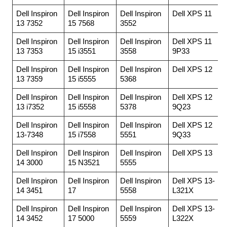
Dell Inspiron
Dell Inspiron
Dell Inspiron
Dell XPS 11
13 7352
15 7568
3552
Dell Inspiron
Dell Inspiron
Dell Inspiron
Dell XPS 11
13 7353
15 i3551
3558
9P33
Dell Inspiron
Dell Inspiron
Dell Inspiron
Dell XPS 12
13 7359
15 i5555
5368
Dell Inspiron
Dell Inspiron
Dell Inspiron
Dell XPS 12
13 i7352
15 i5558
5378
9Q23
Dell Inspiron
Dell Inspiron
Dell Inspiron
Dell XPS 12
13-7348
15 i7558
5551
9Q33
Dell Inspiron
Dell Inspiron
Dell Inspiron
Dell XPS 13
14 3000
15 N3521
5555
Dell Inspiron
Dell Inspiron
Dell Inspiron
Dell XPS 13-
14 3451
17
5558
L321X
Dell Inspiron
Dell Inspiron
Dell Inspiron
Dell XPS 13-
14 3452
17 5000
5559
L322X