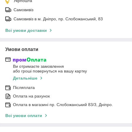
Укрпошта
Самовивіз
Самовивіз в м. Дніпро, пр. Слобожанський, 83
Всі умови доставки
Умови оплати
Ви отримаєте замовлення
або гроші повернуться на вашу картку
Детальніше
Післяплата
Оплата на рахунок
Оплата в магазині пр. Слобожанський 83/3, Дніпро.
Всі умови оплати