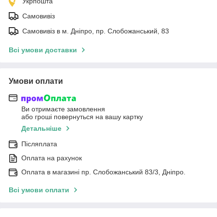
Укрпошта
Самовивіз
Самовивіз в м. Дніпро, пр. Слобожанський, 83
Всі умови доставки
Умови оплати
Ви отримаєте замовлення
або гроші повернуться на вашу картку
Детальніше
Післяплата
Оплата на рахунок
Оплата в магазині пр. Слобожанський 83/3, Дніпро.
Всі умови оплати