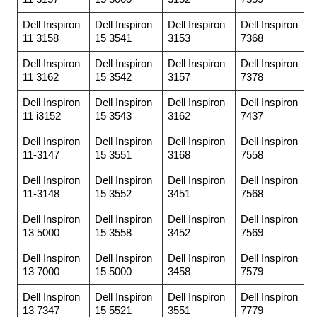
Dell Inspiron
Dell Inspiron
Dell Inspiron
Dell Inspiron
11 3158
15 3541
3153
7368
Dell Inspiron
Dell Inspiron
Dell Inspiron
Dell Inspiron
11 3162
15 3542
3157
7378
Dell Inspiron
Dell Inspiron
Dell Inspiron
Dell Inspiron
11 i3152
15 3543
3162
7437
Dell Inspiron
Dell Inspiron
Dell Inspiron
Dell Inspiron
11-3147
15 3551
3168
7558
Dell Inspiron
Dell Inspiron
Dell Inspiron
Dell Inspiron
11-3148
15 3552
3451
7568
Dell Inspiron
Dell Inspiron
Dell Inspiron
Dell Inspiron
13 5000
15 3558
3452
7569
Dell Inspiron
Dell Inspiron
Dell Inspiron
Dell Inspiron
13 7000
15 5000
3458
7579
Dell Inspiron
Dell Inspiron
Dell Inspiron
Dell Inspiron
13 7347
15 5521
3551
7779