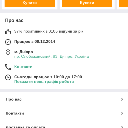
Купити
Купити
Про нас
97% позитивних з 3105 відгуків за рік
Працює з 09.12.2014
м. Дніпро
пр. Слобожанський, 83, Дніпро, Україна
Контакти
Сьогодні працює з 10:00 до 17:00
Показати весь графік роботи
Про нас
Контакти
Доставка та оплата