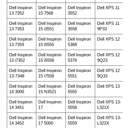
Dell Inspiron
Dell Inspiron
Dell Inspiron
Dell XPS 11
13 7352
15 7568
3552
Dell Inspiron
Dell Inspiron
Dell Inspiron
Dell XPS 11
13 7353
15 i3551
3558
9P33
Dell Inspiron
Dell Inspiron
Dell Inspiron
Dell XPS 12
13 7359
15 i5555
5368
Dell Inspiron
Dell Inspiron
Dell Inspiron
Dell XPS 12
13 i7352
15 i5558
5378
9Q23
Dell Inspiron
Dell Inspiron
Dell Inspiron
Dell XPS 12
13-7348
15 i7558
5551
9Q33
Dell Inspiron
Dell Inspiron
Dell Inspiron
Dell XPS 13
14 3000
15 N3521
5555
Dell Inspiron
Dell Inspiron
Dell Inspiron
Dell XPS 13-
14 3451
17
5558
L321X
Dell Inspiron
Dell Inspiron
Dell Inspiron
Dell XPS 13-
14 3452
17 5000
5559
L322X