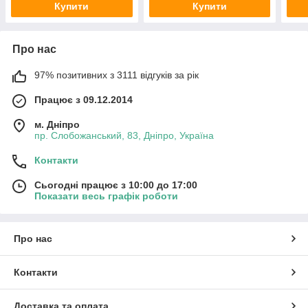
Купити
Купити
Про нас
97% позитивних з 3111 відгуків за рік
Працює з 09.12.2014
м. Дніпро
пр. Слобожанський, 83, Дніпро, Україна
Контакти
Сьогодні працює з 10:00 до 17:00
Показати весь графік роботи
Про нас
Контакти
Доставка та оплата