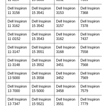
Dell Inspiron
Dell Inspiron
Dell Inspiron
Dell Inspiron
11 3158
15 3541
3153
7368
Dell Inspiron
Dell Inspiron
Dell Inspiron
Dell Inspiron
11 3162
15 3542
3157
7378
Dell Inspiron
Dell Inspiron
Dell Inspiron
Dell Inspiron
11 i3152
15 3543
3162
7437
Dell Inspiron
Dell Inspiron
Dell Inspiron
Dell Inspiron
11-3147
15 3551
3168
7558
Dell Inspiron
Dell Inspiron
Dell Inspiron
Dell Inspiron
11-3148
15 3552
3451
7568
Dell Inspiron
Dell Inspiron
Dell Inspiron
Dell Inspiron
13 5000
15 3558
3452
7569
Dell Inspiron
Dell Inspiron
Dell Inspiron
Dell Inspiron
13 7000
15 5000
3458
7579
Dell Inspiron
Dell Inspiron
Dell Inspiron
Dell Inspiron
13 7347
15 5521
3551
7779