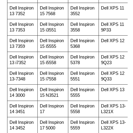
Dell Inspiron
Dell Inspiron
Dell Inspiron
Dell XPS 11
13 7352
15 7568
3552
Dell Inspiron
Dell Inspiron
Dell Inspiron
Dell XPS 11
13 7353
15 i3551
3558
9P33
Dell Inspiron
Dell Inspiron
Dell Inspiron
Dell XPS 12
13 7359
15 i5555
5368
Dell Inspiron
Dell Inspiron
Dell Inspiron
Dell XPS 12
13 i7352
15 i5558
5378
9Q23
Dell Inspiron
Dell Inspiron
Dell Inspiron
Dell XPS 12
13-7348
15 i7558
5551
9Q33
Dell Inspiron
Dell Inspiron
Dell Inspiron
Dell XPS 13
14 3000
15 N3521
5555
Dell Inspiron
Dell Inspiron
Dell Inspiron
Dell XPS 13-
14 3451
17
5558
L321X
Dell Inspiron
Dell Inspiron
Dell Inspiron
Dell XPS 13-
14 3452
17 5000
5559
L322X