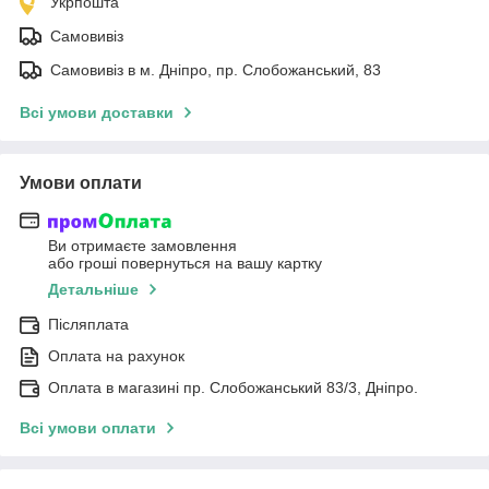
Укрпошта
Самовивіз
Самовивіз в м. Дніпро, пр. Слобожанський, 83
Всі умови доставки
Умови оплати
Ви отримаєте замовлення
або гроші повернуться на вашу картку
Детальніше
Післяплата
Оплата на рахунок
Оплата в магазині пр. Слобожанський 83/3, Дніпро.
Всі умови оплати