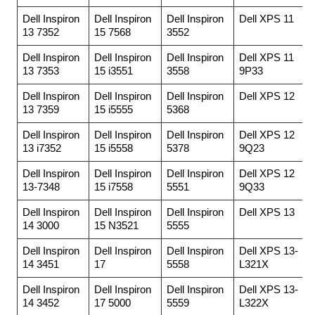
Dell Inspiron
Dell Inspiron
Dell Inspiron
Dell XPS 11
13 7352
15 7568
3552
Dell Inspiron
Dell Inspiron
Dell Inspiron
Dell XPS 11
13 7353
15 i3551
3558
9P33
Dell Inspiron
Dell Inspiron
Dell Inspiron
Dell XPS 12
13 7359
15 i5555
5368
Dell Inspiron
Dell Inspiron
Dell Inspiron
Dell XPS 12
13 i7352
15 i5558
5378
9Q23
Dell Inspiron
Dell Inspiron
Dell Inspiron
Dell XPS 12
13-7348
15 i7558
5551
9Q33
Dell Inspiron
Dell Inspiron
Dell Inspiron
Dell XPS 13
14 3000
15 N3521
5555
Dell Inspiron
Dell Inspiron
Dell Inspiron
Dell XPS 13-
14 3451
17
5558
L321X
Dell Inspiron
Dell Inspiron
Dell Inspiron
Dell XPS 13-
14 3452
17 5000
5559
L322X