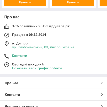
Купити
Купити
Про нас
97% позитивних з 3122 відгуків за рік
Працює з 09.12.2014
м. Дніпро
пр. Слобожанський, 83, Дніпро, Україна
Контакти
Сьогодні вихідний
Показати весь графік роботи
Про нас
Контакти
Доставка та оплата