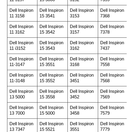
Dell Inspiron
Dell Inspiron
Dell Inspiron
Dell Inspiron
11 3158
15 3541
3153
7368
Dell Inspiron
Dell Inspiron
Dell Inspiron
Dell Inspiron
11 3162
15 3542
3157
7378
Dell Inspiron
Dell Inspiron
Dell Inspiron
Dell Inspiron
11 i3152
15 3543
3162
7437
Dell Inspiron
Dell Inspiron
Dell Inspiron
Dell Inspiron
11-3147
15 3551
3168
7558
Dell Inspiron
Dell Inspiron
Dell Inspiron
Dell Inspiron
11-3148
15 3552
3451
7568
Dell Inspiron
Dell Inspiron
Dell Inspiron
Dell Inspiron
13 5000
15 3558
3452
7569
Dell Inspiron
Dell Inspiron
Dell Inspiron
Dell Inspiron
13 7000
15 5000
3458
7579
Dell Inspiron
Dell Inspiron
Dell Inspiron
Dell Inspiron
13 7347
15 5521
3551
7779