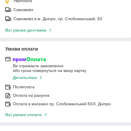
Укрпошта
Самовивіз
Самовивіз в м. Дніпро, пр. Слобожанський, 83
Всі умови доставки
Умови оплати
Ви отримаєте замовлення
або гроші повернуться на вашу картку
Детальніше
Післяплата
Оплата на рахунок
Оплата в магазині пр. Слобожанський 83/3, Дніпро.
Всі умови оплати