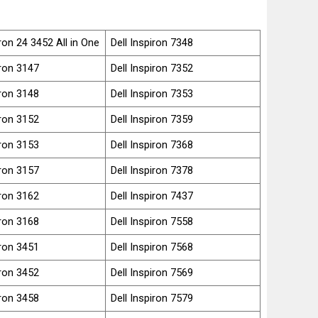
iron 24 3452 All in One
Dell Inspiron 7348
iron 3147
Dell Inspiron 7352
iron 3148
Dell Inspiron 7353
iron 3152
Dell Inspiron 7359
iron 3153
Dell Inspiron 7368
iron 3157
Dell Inspiron 7378
iron 3162
Dell Inspiron 7437
iron 3168
Dell Inspiron 7558
iron 3451
Dell Inspiron 7568
iron 3452
Dell Inspiron 7569
iron 3458
Dell Inspiron 7579