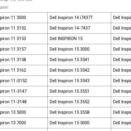
делі:
spiron 11 3000
Dell Inspiron 14 i7437T
Dell Insp
spiron 11 3152
Dell Inspiron 14-7437
Dell Insp
spiron 11 3153
Dell INSPIRON 15
Dell Insp
spiron 11 3157
Dell Inspiron 15 3000
Dell Insp
spiron 11 3158
Dell Inspiron 15 3541
Dell Insp
spiron 11 3162
Dell Inspiron 15 3542
Dell Insp
spiron 11 i3152
Dell Inspiron 15 3543
Dell Insp
spiron 11-3147
Dell Inspiron 15 3551
Dell Insp
spiron 11-3148
Dell Inspiron 15 3552
Dell Insp
spiron 13 5000
Dell Inspiron 15 3558
Dell Insp
spiron 13 7000
Dell Inspiron 15 5000
Dell Insp