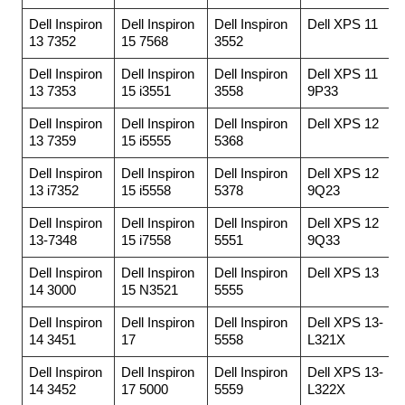
Dell Inspiron
Dell Inspiron
Dell Inspiron
Dell XPS 11
13 7352
15 7568
3552
Dell Inspiron
Dell Inspiron
Dell Inspiron
Dell XPS 11
13 7353
15 i3551
3558
9P33
Dell Inspiron
Dell Inspiron
Dell Inspiron
Dell XPS 12
13 7359
15 i5555
5368
Dell Inspiron
Dell Inspiron
Dell Inspiron
Dell XPS 12
13 i7352
15 i5558
5378
9Q23
Dell Inspiron
Dell Inspiron
Dell Inspiron
Dell XPS 12
13-7348
15 i7558
5551
9Q33
Dell Inspiron
Dell Inspiron
Dell Inspiron
Dell XPS 13
14 3000
15 N3521
5555
Dell Inspiron
Dell Inspiron
Dell Inspiron
Dell XPS 13-
14 3451
17
5558
L321X
Dell Inspiron
Dell Inspiron
Dell Inspiron
Dell XPS 13-
14 3452
17 5000
5559
L322X