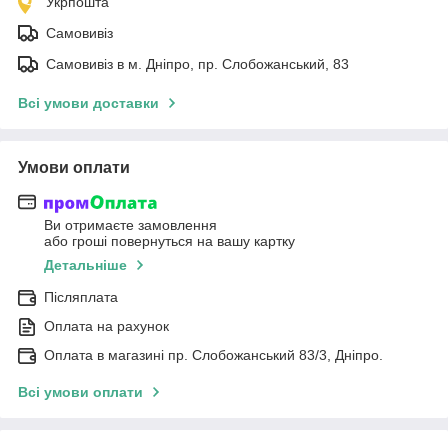
Укрпошта
Самовивіз
Самовивіз в м. Дніпро, пр. Слобожанський, 83
Всі умови доставки
Умови оплати
Ви отримаєте замовлення
або гроші повернуться на вашу картку
Детальніше
Післяплата
Оплата на рахунок
Оплата в магазині пр. Слобожанський 83/3, Дніпро.
Всі умови оплати