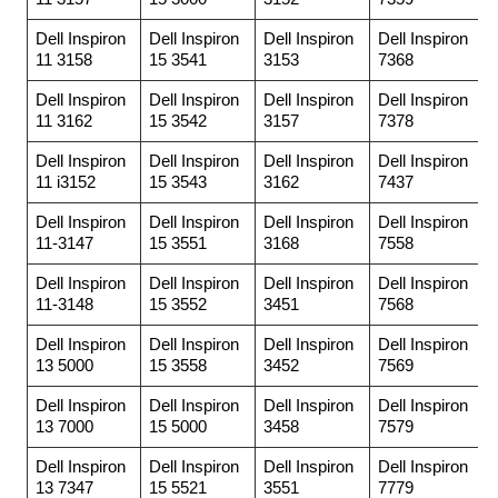
Dell Inspiron
Dell Inspiron
Dell Inspiron
Dell Inspiron
11 3158
15 3541
3153
7368
Dell Inspiron
Dell Inspiron
Dell Inspiron
Dell Inspiron
11 3162
15 3542
3157
7378
Dell Inspiron
Dell Inspiron
Dell Inspiron
Dell Inspiron
11 i3152
15 3543
3162
7437
Dell Inspiron
Dell Inspiron
Dell Inspiron
Dell Inspiron
11-3147
15 3551
3168
7558
Dell Inspiron
Dell Inspiron
Dell Inspiron
Dell Inspiron
11-3148
15 3552
3451
7568
Dell Inspiron
Dell Inspiron
Dell Inspiron
Dell Inspiron
13 5000
15 3558
3452
7569
Dell Inspiron
Dell Inspiron
Dell Inspiron
Dell Inspiron
13 7000
15 5000
3458
7579
Dell Inspiron
Dell Inspiron
Dell Inspiron
Dell Inspiron
13 7347
15 5521
3551
7779