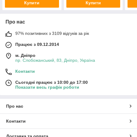
Купити
Купити
Про нас
97% позитивних з 3109 відгуків за рік
Працює з 09.12.2014
м. Дніпро
пр. Слобожанський, 83, Дніпро, Україна
Контакти
Сьогодні працює з 10:00 до 17:00
Показати весь графік роботи
Про нас
Контакти
Доставка та оплата