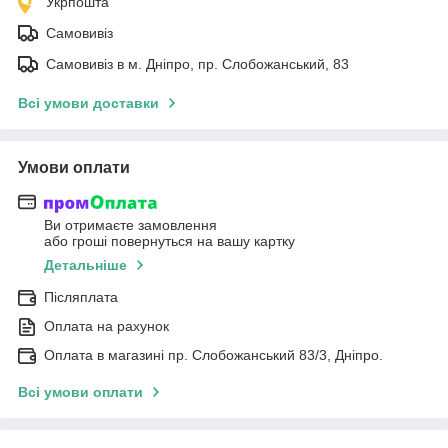
Укрпошта
Самовивіз
Самовивіз в м. Дніпро, пр. Слобожанський, 83
Всі умови доставки
Умови оплати
Ви отримаєте замовлення
або гроші повернуться на вашу картку
Детальніше
Післяплата
Оплата на рахунок
Оплата в магазині пр. Слобожанський 83/3, Дніпро.
Всі умови оплати