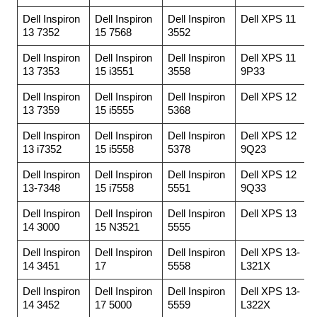
Dell Inspiron
Dell Inspiron
Dell Inspiron
Dell XPS 11
13 7352
15 7568
3552
Dell Inspiron
Dell Inspiron
Dell Inspiron
Dell XPS 11
13 7353
15 i3551
3558
9P33
Dell Inspiron
Dell Inspiron
Dell Inspiron
Dell XPS 12
13 7359
15 i5555
5368
Dell Inspiron
Dell Inspiron
Dell Inspiron
Dell XPS 12
13 i7352
15 i5558
5378
9Q23
Dell Inspiron
Dell Inspiron
Dell Inspiron
Dell XPS 12
13-7348
15 i7558
5551
9Q33
Dell Inspiron
Dell Inspiron
Dell Inspiron
Dell XPS 13
14 3000
15 N3521
5555
Dell Inspiron
Dell Inspiron
Dell Inspiron
Dell XPS 13-
14 3451
17
5558
L321X
Dell Inspiron
Dell Inspiron
Dell Inspiron
Dell XPS 13-
14 3452
17 5000
5559
L322X