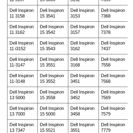
Dell Inspiron
Dell Inspiron
Dell Inspiron
Dell Inspiron
11 3158
15 3541
3153
7368
Dell Inspiron
Dell Inspiron
Dell Inspiron
Dell Inspiron
11 3162
15 3542
3157
7378
Dell Inspiron
Dell Inspiron
Dell Inspiron
Dell Inspiron
11 i3152
15 3543
3162
7437
Dell Inspiron
Dell Inspiron
Dell Inspiron
Dell Inspiron
11-3147
15 3551
3168
7558
Dell Inspiron
Dell Inspiron
Dell Inspiron
Dell Inspiron
11-3148
15 3552
3451
7568
Dell Inspiron
Dell Inspiron
Dell Inspiron
Dell Inspiron
13 5000
15 3558
3452
7569
Dell Inspiron
Dell Inspiron
Dell Inspiron
Dell Inspiron
13 7000
15 5000
3458
7579
Dell Inspiron
Dell Inspiron
Dell Inspiron
Dell Inspiron
13 7347
15 5521
3551
7779