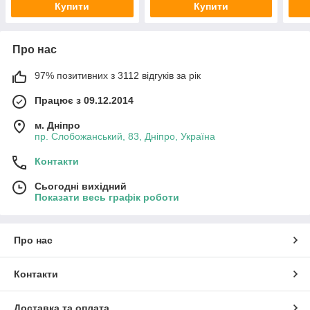
Купити
Купити
Про нас
97% позитивних з 3112 відгуків за рік
Працює з 09.12.2014
м. Дніпро
пр. Слобожанський, 83, Дніпро, Україна
Контакти
Сьогодні вихідний
Показати весь графік роботи
Про нас
Контакти
Доставка та оплата