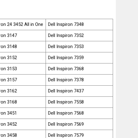
iron 24 3452 All in One
Dell Inspiron 7348
iron 3147
Dell Inspiron 7352
iron 3148
Dell Inspiron 7353
iron 3152
Dell Inspiron 7359
iron 3153
Dell Inspiron 7368
iron 3157
Dell Inspiron 7378
iron 3162
Dell Inspiron 7437
iron 3168
Dell Inspiron 7558
iron 3451
Dell Inspiron 7568
iron 3452
Dell Inspiron 7569
iron 3458
Dell Inspiron 7579