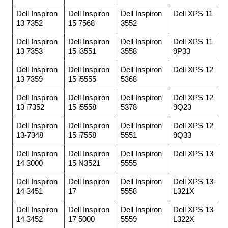
Dell Inspiron
Dell Inspiron
Dell Inspiron
Dell XPS 11
13 7352
15 7568
3552
Dell Inspiron
Dell Inspiron
Dell Inspiron
Dell XPS 11
13 7353
15 i3551
3558
9P33
Dell Inspiron
Dell Inspiron
Dell Inspiron
Dell XPS 12
13 7359
15 i5555
5368
Dell Inspiron
Dell Inspiron
Dell Inspiron
Dell XPS 12
13 i7352
15 i5558
5378
9Q23
Dell Inspiron
Dell Inspiron
Dell Inspiron
Dell XPS 12
13-7348
15 i7558
5551
9Q33
Dell Inspiron
Dell Inspiron
Dell Inspiron
Dell XPS 13
14 3000
15 N3521
5555
Dell Inspiron
Dell Inspiron
Dell Inspiron
Dell XPS 13-
14 3451
17
5558
L321X
Dell Inspiron
Dell Inspiron
Dell Inspiron
Dell XPS 13-
14 3452
17 5000
5559
L322X