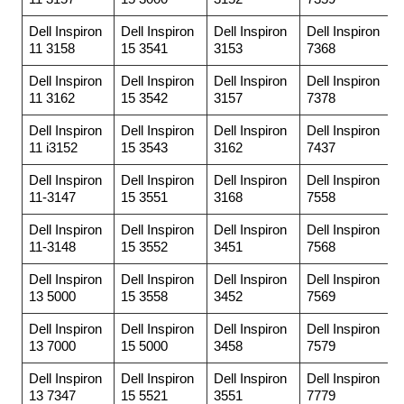
Dell Inspiron
Dell Inspiron
Dell Inspiron
Dell Inspiron
11 3158
15 3541
3153
7368
Dell Inspiron
Dell Inspiron
Dell Inspiron
Dell Inspiron
11 3162
15 3542
3157
7378
Dell Inspiron
Dell Inspiron
Dell Inspiron
Dell Inspiron
11 i3152
15 3543
3162
7437
Dell Inspiron
Dell Inspiron
Dell Inspiron
Dell Inspiron
11-3147
15 3551
3168
7558
Dell Inspiron
Dell Inspiron
Dell Inspiron
Dell Inspiron
11-3148
15 3552
3451
7568
Dell Inspiron
Dell Inspiron
Dell Inspiron
Dell Inspiron
13 5000
15 3558
3452
7569
Dell Inspiron
Dell Inspiron
Dell Inspiron
Dell Inspiron
13 7000
15 5000
3458
7579
Dell Inspiron
Dell Inspiron
Dell Inspiron
Dell Inspiron
13 7347
15 5521
3551
7779