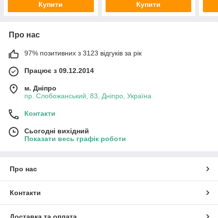
Купити
Купити
Про нас
97% позитивних з 3123 відгуків за рік
Працює з 09.12.2014
м. Дніпро
пр. Слобожанський, 83, Дніпро, Україна
Контакти
Сьогодні вихідний
Показати весь графік роботи
Про нас
Контакти
Доставка та оплата