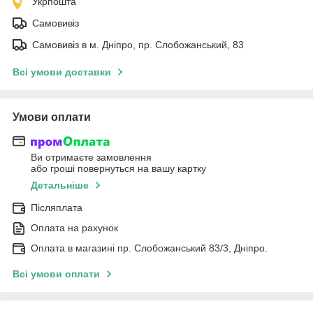
Укрпошта
Самовивіз
Самовивіз в м. Дніпро, пр. Слобожанський, 83
Всі умови доставки
Умови оплати
Ви отримаєте замовлення
або гроші повернуться на вашу картку
Детальніше
Післяплата
Оплата на рахунок
Оплата в магазині пр. Слобожанський 83/3, Дніпро.
Всі умови оплати