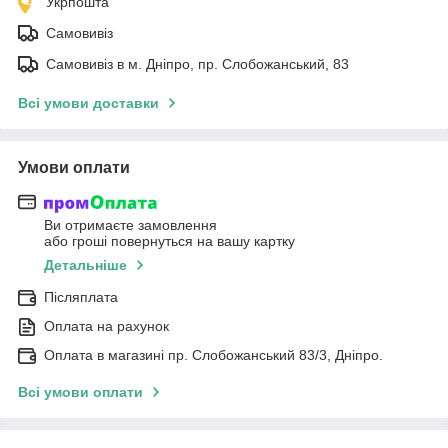
Укрпошта
Самовивіз
Самовивіз в м. Дніпро, пр. Слобожанський, 83
Всі умови доставки
Умови оплати
Ви отримаєте замовлення
або гроші повернуться на вашу картку
Детальніше
Післяплата
Оплата на рахунок
Оплата в магазині пр. Слобожанський 83/3, Дніпро.
Всі умови оплати