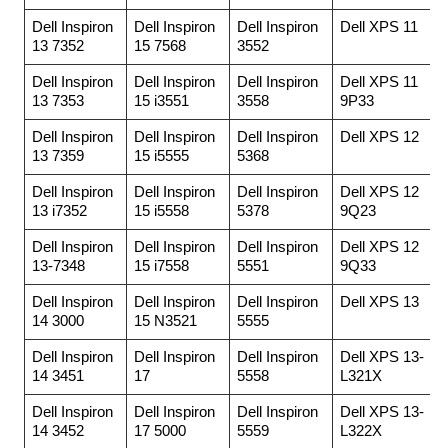
Dell Inspiron
Dell Inspiron
Dell Inspiron
Dell XPS 11
13 7352
15 7568
3552
Dell Inspiron
Dell Inspiron
Dell Inspiron
Dell XPS 11
13 7353
15 i3551
3558
9P33
Dell Inspiron
Dell Inspiron
Dell Inspiron
Dell XPS 12
13 7359
15 i5555
5368
Dell Inspiron
Dell Inspiron
Dell Inspiron
Dell XPS 12
13 i7352
15 i5558
5378
9Q23
Dell Inspiron
Dell Inspiron
Dell Inspiron
Dell XPS 12
13-7348
15 i7558
5551
9Q33
Dell Inspiron
Dell Inspiron
Dell Inspiron
Dell XPS 13
14 3000
15 N3521
5555
Dell Inspiron
Dell Inspiron
Dell Inspiron
Dell XPS 13-
14 3451
17
5558
L321X
Dell Inspiron
Dell Inspiron
Dell Inspiron
Dell XPS 13-
14 3452
17 5000
5559
L322X