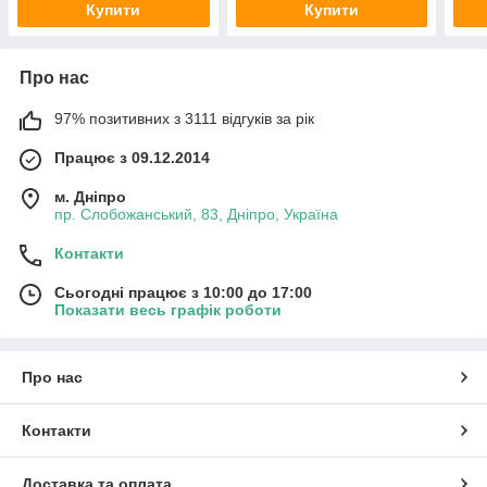
Купити
Купити
Про нас
97% позитивних з 3111 відгуків за рік
Працює з 09.12.2014
м. Дніпро
пр. Слобожанський, 83, Дніпро, Україна
Контакти
Сьогодні працює з 10:00 до 17:00
Показати весь графік роботи
Про нас
Контакти
Доставка та оплата