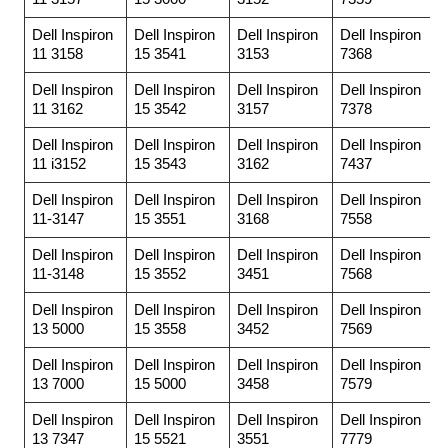
Dell Inspiron
Dell Inspiron
Dell Inspiron
Dell Inspiron
11 3158
15 3541
3153
7368
Dell Inspiron
Dell Inspiron
Dell Inspiron
Dell Inspiron
11 3162
15 3542
3157
7378
Dell Inspiron
Dell Inspiron
Dell Inspiron
Dell Inspiron
11 i3152
15 3543
3162
7437
Dell Inspiron
Dell Inspiron
Dell Inspiron
Dell Inspiron
11-3147
15 3551
3168
7558
Dell Inspiron
Dell Inspiron
Dell Inspiron
Dell Inspiron
11-3148
15 3552
3451
7568
Dell Inspiron
Dell Inspiron
Dell Inspiron
Dell Inspiron
13 5000
15 3558
3452
7569
Dell Inspiron
Dell Inspiron
Dell Inspiron
Dell Inspiron
13 7000
15 5000
3458
7579
Dell Inspiron
Dell Inspiron
Dell Inspiron
Dell Inspiron
13 7347
15 5521
3551
7779