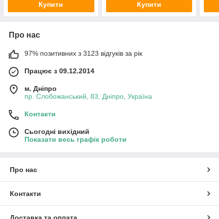
Купити
Купити
Про нас
97% позитивних з 3123 відгуків за рік
Працює з 09.12.2014
м. Дніпро
пр. Слобожанський, 83, Дніпро, Україна
Контакти
Сьогодні вихідний
Показати весь графік роботи
Про нас
Контакти
Доставка та оплата