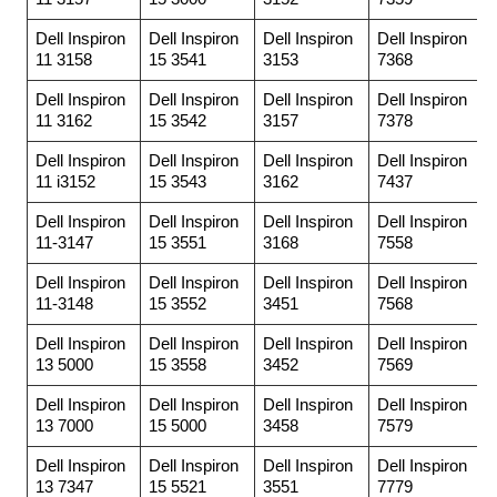
Dell Inspiron
Dell Inspiron
Dell Inspiron
Dell Inspiron
11 3158
15 3541
3153
7368
Dell Inspiron
Dell Inspiron
Dell Inspiron
Dell Inspiron
11 3162
15 3542
3157
7378
Dell Inspiron
Dell Inspiron
Dell Inspiron
Dell Inspiron
11 i3152
15 3543
3162
7437
Dell Inspiron
Dell Inspiron
Dell Inspiron
Dell Inspiron
11-3147
15 3551
3168
7558
Dell Inspiron
Dell Inspiron
Dell Inspiron
Dell Inspiron
11-3148
15 3552
3451
7568
Dell Inspiron
Dell Inspiron
Dell Inspiron
Dell Inspiron
13 5000
15 3558
3452
7569
Dell Inspiron
Dell Inspiron
Dell Inspiron
Dell Inspiron
13 7000
15 5000
3458
7579
Dell Inspiron
Dell Inspiron
Dell Inspiron
Dell Inspiron
13 7347
15 5521
3551
7779