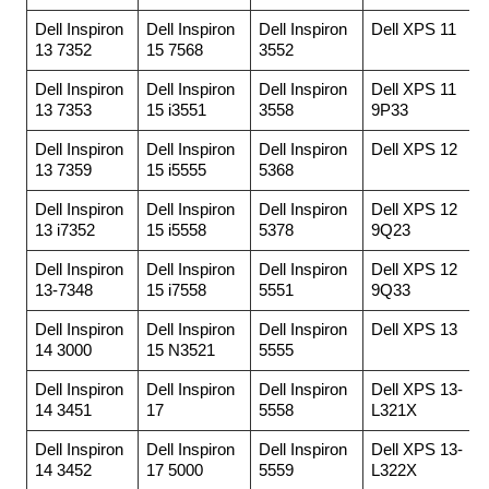
Dell Inspiron
Dell Inspiron
Dell Inspiron
Dell XPS 11
13 7352
15 7568
3552
Dell Inspiron
Dell Inspiron
Dell Inspiron
Dell XPS 11
13 7353
15 i3551
3558
9P33
Dell Inspiron
Dell Inspiron
Dell Inspiron
Dell XPS 12
13 7359
15 i5555
5368
Dell Inspiron
Dell Inspiron
Dell Inspiron
Dell XPS 12
13 i7352
15 i5558
5378
9Q23
Dell Inspiron
Dell Inspiron
Dell Inspiron
Dell XPS 12
13-7348
15 i7558
5551
9Q33
Dell Inspiron
Dell Inspiron
Dell Inspiron
Dell XPS 13
14 3000
15 N3521
5555
Dell Inspiron
Dell Inspiron
Dell Inspiron
Dell XPS 13-
14 3451
17
5558
L321X
Dell Inspiron
Dell Inspiron
Dell Inspiron
Dell XPS 13-
14 3452
17 5000
5559
L322X