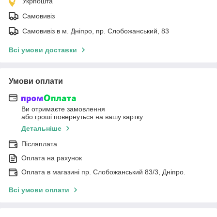
Укрпошта
Самовивіз
Самовивіз в м. Дніпро, пр. Слобожанський, 83
Всі умови доставки
Умови оплати
Ви отримаєте замовлення
або гроші повернуться на вашу картку
Детальніше
Післяплата
Оплата на рахунок
Оплата в магазині пр. Слобожанський 83/3, Дніпро.
Всі умови оплати