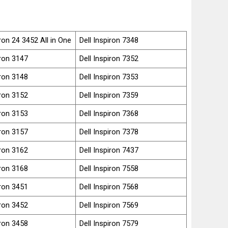
iron 24 3452 All in One
Dell Inspiron 7348
iron 3147
Dell Inspiron 7352
iron 3148
Dell Inspiron 7353
iron 3152
Dell Inspiron 7359
iron 3153
Dell Inspiron 7368
iron 3157
Dell Inspiron 7378
iron 3162
Dell Inspiron 7437
iron 3168
Dell Inspiron 7558
iron 3451
Dell Inspiron 7568
iron 3452
Dell Inspiron 7569
iron 3458
Dell Inspiron 7579