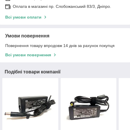
Оплата в магазині пр. Слобожанський 83/3, Дніпро.
Всі умови оплати
Умови повернення
Повернення товару впродовж 14 днів за рахунок покупця
Всі умови повернення
Подібні товари компанії