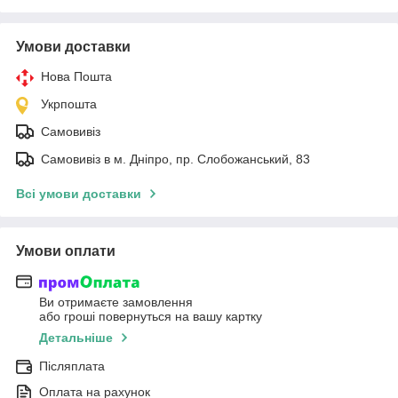
Умови доставки
Нова Пошта
Укрпошта
Самовивіз
Самовивіз в м. Дніпро, пр. Слобожанський, 83
Всі умови доставки
Умови оплати
Ви отримаєте замовлення
або гроші повернуться на вашу картку
Детальніше
Післяплата
Оплата на рахунок