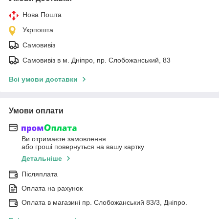
Нова Пошта
Укрпошта
Самовивіз
Самовивіз в м. Дніпро, пр. Слобожанський, 83
Всі умови доставки
Умови оплати
Ви отримаєте замовлення
або гроші повернуться на вашу картку
Детальніше
Післяплата
Оплата на рахунок
Оплата в магазині пр. Слобожанський 83/3, Дніпро.