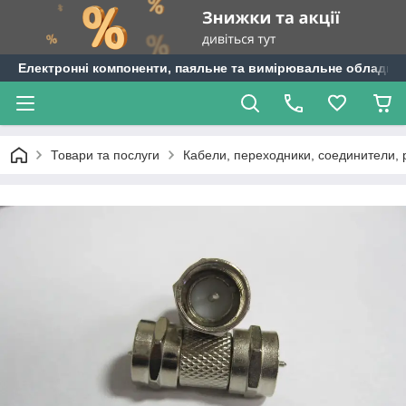
Електронні компоненти, паяльне та вимірювальне обладнан
Товари та послуги
Кабели, переходники, соединители,