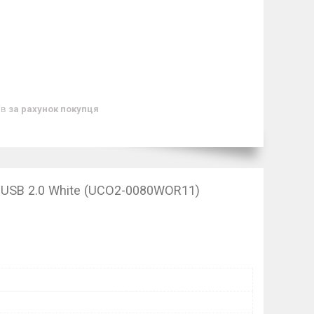
ів
за рахунок покупця
 USB 2.0 White (UCO2-0080WOR11)