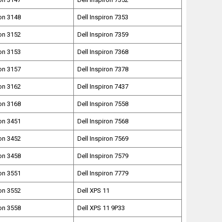
ron 3148
Dell Inspiron 7353
ron 3152
Dell Inspiron 7359
ron 3153
Dell Inspiron 7368
ron 3157
Dell Inspiron 7378
ron 3162
Dell Inspiron 7437
ron 3168
Dell Inspiron 7558
ron 3451
Dell Inspiron 7568
ron 3452
Dell Inspiron 7569
ron 3458
Dell Inspiron 7579
ron 3551
Dell Inspiron 7779
ron 3552
Dell XPS 11
ron 3558
Dell XPS 11 9P33