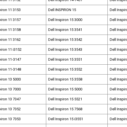
piron 11 3153
Dell INSPIRON 15
Dell Inspi
piron 11 3157
Dell Inspiron 15 3000
Dell Inspi
piron 11 3158
Dell Inspiron 15 3541
Dell Inspi
piron 11 3162
Dell Inspiron 15 3542
Dell Inspi
piron 11 i3152
Dell Inspiron 15 3543
Dell Inspi
piron 11-3147
Dell Inspiron 15 3551
Dell Inspi
piron 11-3148
Dell Inspiron 15 3552
Dell Inspi
piron 13 5000
Dell Inspiron 15 3558
Dell Inspi
piron 13 7000
Dell Inspiron 15 5000
Dell Inspi
piron 13 7347
Dell Inspiron 15 5521
Dell Inspi
piron 13 7352
Dell Inspiron 15 7568
Dell Inspi
piron 13 7353
Dell Inspiron 15 i3551
Dell Inspi