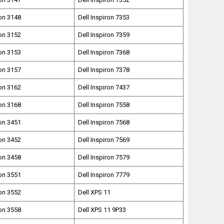
ron 3148
Dell Inspiron 7353
ron 3152
Dell Inspiron 7359
ron 3153
Dell Inspiron 7368
ron 3157
Dell Inspiron 7378
ron 3162
Dell Inspiron 7437
ron 3168
Dell Inspiron 7558
ron 3451
Dell Inspiron 7568
ron 3452
Dell Inspiron 7569
ron 3458
Dell Inspiron 7579
ron 3551
Dell Inspiron 7779
ron 3552
Dell XPS 11
ron 3558
Dell XPS 11 9P33