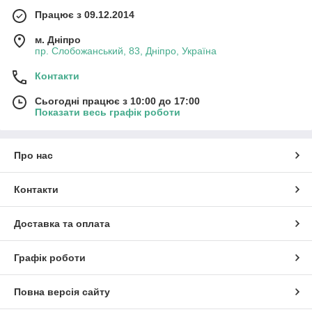
Працює з 09.12.2014
м. Дніпро
пр. Слобожанський, 83, Дніпро, Україна
Контакти
Сьогодні працює з 10:00 до 17:00
Показати весь графік роботи
Про нас
Контакти
Доставка та оплата
Графік роботи
Повна версія сайту