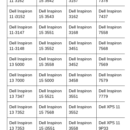
11 3162
15 3542
3157
7378
Dell Inspiron
Dell Inspiron
Dell Inspiron
Dell Inspiron
11 i3152
15 3543
3162
7437
Dell Inspiron
Dell Inspiron
Dell Inspiron
Dell Inspiron
11-3147
15 3551
3168
7558
Dell Inspiron
Dell Inspiron
Dell Inspiron
Dell Inspiron
11-3148
15 3552
3451
7568
Dell Inspiron
Dell Inspiron
Dell Inspiron
Dell Inspiron
13 5000
15 3558
3452
7569
Dell Inspiron
Dell Inspiron
Dell Inspiron
Dell Inspiron
13 7000
15 5000
3458
7579
Dell Inspiron
Dell Inspiron
Dell Inspiron
Dell Inspiron
13 7347
15 5521
3551
7779
Dell Inspiron
Dell Inspiron
Dell Inspiron
Dell XPS 11
13 7352
15 7568
3552
Dell Inspiron
Dell Inspiron
Dell Inspiron
Dell XPS 11
13 7353
15 i3551
3558
9P33