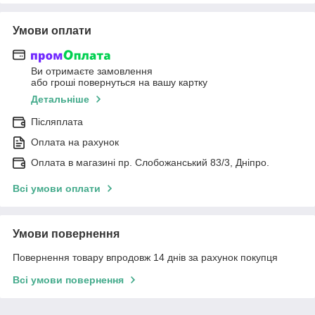
Умови оплати
Ви отримаєте замовлення
або гроші повернуться на вашу картку
Детальніше
Післяплата
Оплата на рахунок
Оплата в магазині пр. Слобожанський 83/3, Дніпро.
Всі умови оплати
Умови повернення
Повернення товару впродовж 14 днів за рахунок покупця
Всі умови повернення