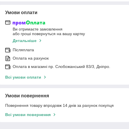
Умови оплати
Ви отримаєте замовлення
або гроші повернуться на вашу картку
Детальніше
Післяплата
Оплата на рахунок
Оплата в магазині пр. Слобожанський 83/3, Дніпро.
Всі умови оплати
Умови повернення
Повернення товару впродовж 14 днів за рахунок покупця
Всі умови повернення