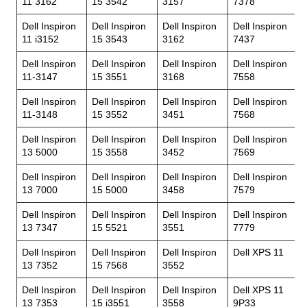
11 3162
15 3542
3157
7378
Dell Inspiron
Dell Inspiron
Dell Inspiron
Dell Inspiron
11 i3152
15 3543
3162
7437
Dell Inspiron
Dell Inspiron
Dell Inspiron
Dell Inspiron
11-3147
15 3551
3168
7558
Dell Inspiron
Dell Inspiron
Dell Inspiron
Dell Inspiron
11-3148
15 3552
3451
7568
Dell Inspiron
Dell Inspiron
Dell Inspiron
Dell Inspiron
13 5000
15 3558
3452
7569
Dell Inspiron
Dell Inspiron
Dell Inspiron
Dell Inspiron
13 7000
15 5000
3458
7579
Dell Inspiron
Dell Inspiron
Dell Inspiron
Dell Inspiron
13 7347
15 5521
3551
7779
Dell Inspiron
Dell Inspiron
Dell Inspiron
Dell XPS 11
13 7352
15 7568
3552
Dell Inspiron
Dell Inspiron
Dell Inspiron
Dell XPS 11
13 7353
15 i3551
3558
9P33