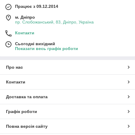
Працює з 09.12.2014
м. Дніпро
пр. Слобожанський, 83, Дніпро, Україна
Контакти
Сьогодні вихідний
Показати весь графік роботи
Про нас
Контакти
Доставка та оплата
Графік роботи
Повна версія сайту