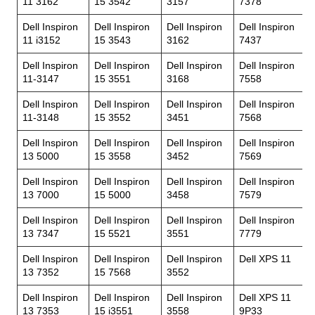
11 3162
15 3542
3157
7378
Dell Inspiron
Dell Inspiron
Dell Inspiron
Dell Inspiron
11 i3152
15 3543
3162
7437
Dell Inspiron
Dell Inspiron
Dell Inspiron
Dell Inspiron
11-3147
15 3551
3168
7558
Dell Inspiron
Dell Inspiron
Dell Inspiron
Dell Inspiron
11-3148
15 3552
3451
7568
Dell Inspiron
Dell Inspiron
Dell Inspiron
Dell Inspiron
13 5000
15 3558
3452
7569
Dell Inspiron
Dell Inspiron
Dell Inspiron
Dell Inspiron
13 7000
15 5000
3458
7579
Dell Inspiron
Dell Inspiron
Dell Inspiron
Dell Inspiron
13 7347
15 5521
3551
7779
Dell Inspiron
Dell Inspiron
Dell Inspiron
Dell XPS 11
13 7352
15 7568
3552
Dell Inspiron
Dell Inspiron
Dell Inspiron
Dell XPS 11
13 7353
15 i3551
3558
9P33