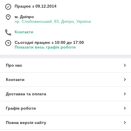
Працює з 09.12.2014
м. Дніпро
пр. Слобожанський, 83, Дніпро, Україна
Контакти
Сьогодні працює з 10:00 до 17:00
Показати весь графік роботи
Про нас
Контакти
Доставка та оплата
Графік роботи
Повна версія сайту