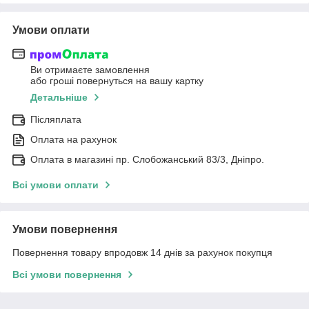
Умови оплати
Ви отримаєте замовлення
або гроші повернуться на вашу картку
Детальніше
Післяплата
Оплата на рахунок
Оплата в магазині пр. Слобожанський 83/3, Дніпро.
Всі умови оплати
Умови повернення
Повернення товару впродовж 14 днів за рахунок покупця
Всі умови повернення