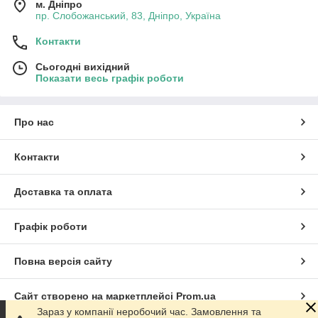
м. Дніпро
пр. Слобожанський, 83, Дніпро, Україна
Контакти
Сьогодні вихідний
Показати весь графік роботи
Про нас
Контакти
Доставка та оплата
Графік роботи
Повна версія сайту
Сайт створено на маркетплейсі
Prom.ua
Зараз у компанії неробочий час. Замовлення та