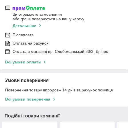
Ви отримаєте замовлення
або гроші повернуться на вашу картку
Детальніше
Післяплата
Оплата на рахунок
Оплата в магазині пр. Слобожанський 83/3, Дніпро.
Всі умови оплати
Умови повернення
Повернення товару впродовж 14 днів за рахунок покупця
Всі умови повернення
Подібні товари компанії