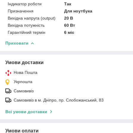
Індикатор роботи
Так
Призначення
Для ноутбука
Вихідна напруга (output)
20 В
Вихідна потужність
60 Вт
Гарантійний термін
6 міс
Приховати
Умови доставки
Нова Пошта
Укрпошта
Самовивіз
Самовивіз в м. Дніпро, пр. Слобожанський, 83
Всі умови доставки
Умови оплати