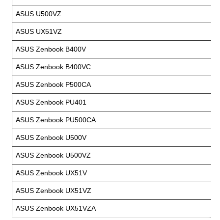
ASUS U500VZ
ASUS UX51VZ
ASUS Zenbook B400V
ASUS Zenbook B400VC
ASUS Zenbook P500CA
ASUS Zenbook PU401
ASUS Zenbook PU500CA
ASUS Zenbook U500V
ASUS Zenbook U500VZ
ASUS Zenbook UX51V
ASUS Zenbook UX51VZ
ASUS Zenbook UX51VZA