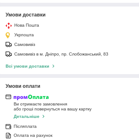
Умови доставки
Нова Пошта
Укрпошта
Самовивіз
Самовивіз в м. Дніпро, пр. Слобожанський, 83
Всі умови доставки
Умови оплати
Ви отримаєте замовлення
або гроші повернуться на вашу картку
Детальніше
Післяплата
Оплата на рахунок