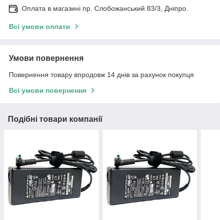
Оплата в магазині пр. Слобожанський 83/3, Дніпро.
Всі умови оплати
Умови повернення
Повернення товару впродовж 14 днів за рахунок покупця
Всі умови повернення
Подібні товари компанії