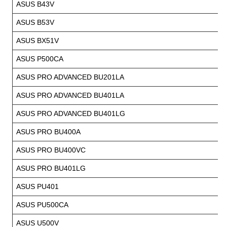
ASUS B43V
ASUS B53V
ASUS BX51V
ASUS P500CA
ASUS PRO ADVANCED BU201LA
ASUS PRO ADVANCED BU401LA
ASUS PRO ADVANCED BU401LG
ASUS PRO BU400A
ASUS PRO BU400VC
ASUS PRO BU401LG
ASUS PU401
ASUS PU500CA
ASUS U500V