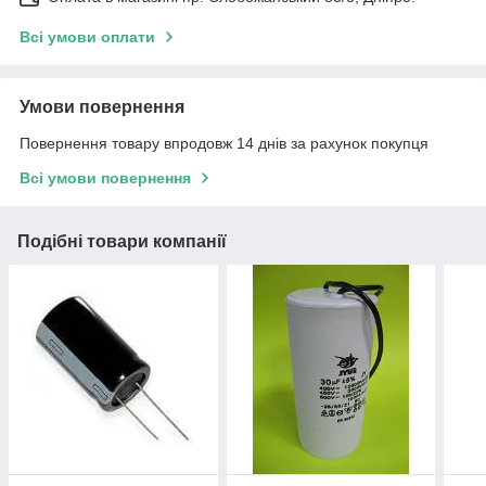
Всі умови оплати
Умови повернення
Повернення товару впродовж 14 днів за рахунок покупця
Всі умови повернення
Подібні товари компанії