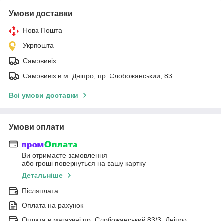
Умови доставки
Нова Пошта
Укрпошта
Самовивіз
Самовивіз в м. Дніпро, пр. Слобожанський, 83
Всі умови доставки
Умови оплати
Ви отримаєте замовлення
або гроші повернуться на вашу картку
Детальніше
Післяплата
Оплата на рахунок
Оплата в магазині пр. Слобожанський 83/3, Дніпро.