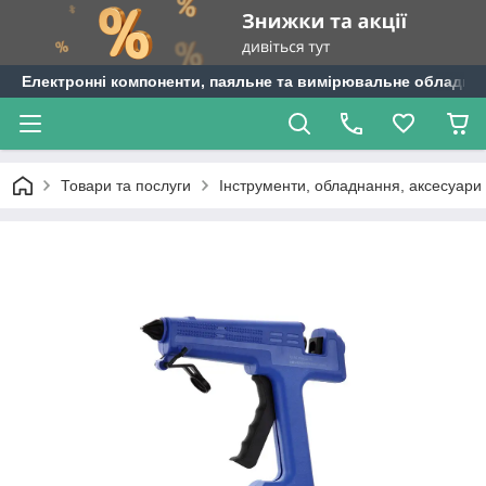
Електронні компоненти, паяльне та вимірювальне обладнан
Товари та послуги
Інструменти, обладнання, аксесуари