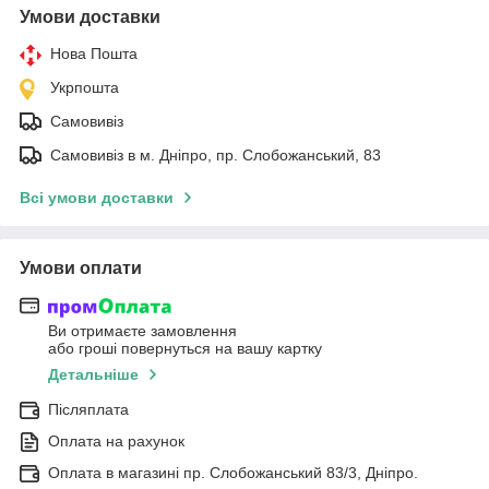
Умови доставки
Нова Пошта
Укрпошта
Самовивіз
Самовивіз в м. Дніпро, пр. Слобожанський, 83
Всі умови доставки
Умови оплати
Ви отримаєте замовлення
або гроші повернуться на вашу картку
Детальніше
Післяплата
Оплата на рахунок
Оплата в магазині пр. Слобожанський 83/3, Дніпро.