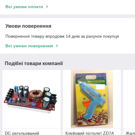
Всі умови оплати
Умови повернення
Повернення товару впродовж 14 днів за рахунок покупця
Всі умови повернення
Подібні товари компанії
DC регульований
Клейовий пістолет ZD7A
Жало