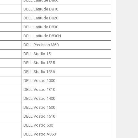
DELL Latitude D800
DELL Latitude D810
DELL Latitude D820
DELL Latitude D830
DELL Latitude D830N
DELL Precision M60
DELL Studio 15
DELL Studio 1535
DELL Studio 1536
DELL Vostro 1000
DELL Vostro 1310
DELL Vostro 1400
DELL Vostro 1500
DELL Vostro 1510
DELL Vostro 500
DELL Vostro A860