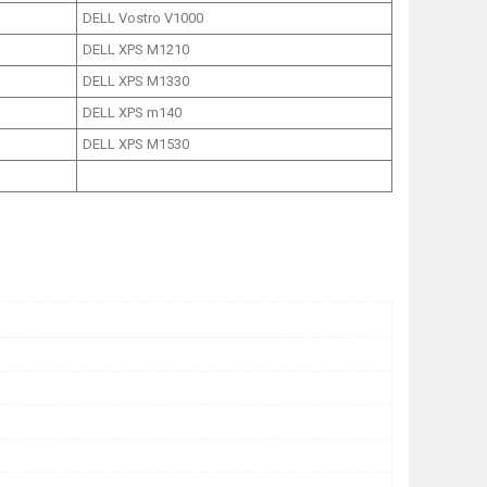
DELL Vostro V1000
DELL XPS M1210
DELL XPS M1330
DELL XPS m140
DELL XPS M1530