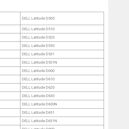
DELL Latitude D505
DELL Latitude D510
DELL Latitude D520
DELL Latitude D530
DELL Latitude D531
DELL Latitude D531N
DELL Latitude D600
DELL Latitude D610
DELL Latitude D620
DELL Latitude D630
DELL Latitude D630N
DELL Latitude D631
DELL Latitude D631N