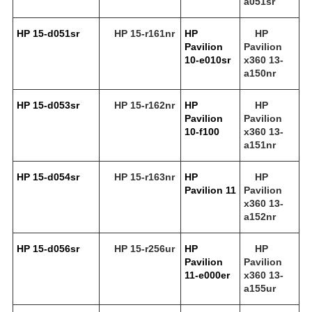
a051sr
HP 15-d051sr
HP 15-r161nr
HP
HP
Pavilion
Pavilion
10-e010sr
x360 13-
a150nr
HP 15-d053sr
HP 15-r162nr
HP
HP
Pavilion
Pavilion
10-f100
x360 13-
a151nr
HP 15-d054sr
HP 15-r163nr
HP
HP
Pavilion 11
Pavilion
x360 13-
a152nr
HP 15-d056sr
HP 15-r256ur
HP
HP
Pavilion
Pavilion
11-e000er
x360 13-
a155ur