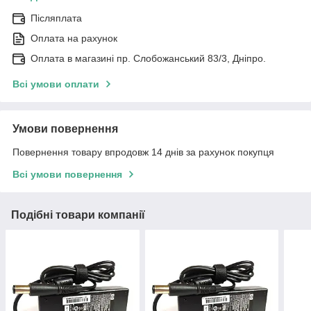
Післяплата
Оплата на рахунок
Оплата в магазині пр. Слобожанський 83/3, Дніпро.
Всі умови оплати
Умови повернення
Повернення товару впродовж 14 днів за рахунок покупця
Всі умови повернення
Подібні товари компанії