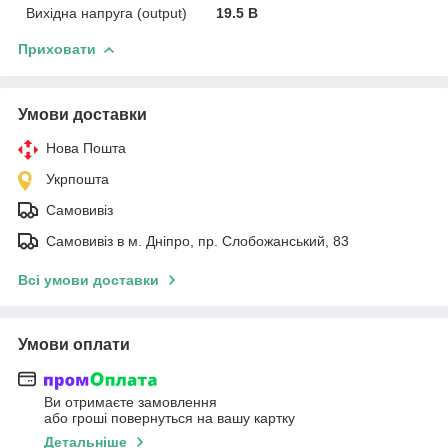
Вихідна напруга (output)
19.5 В
Приховати
Умови доставки
Нова Пошта
Укрпошта
Самовивіз
Самовивіз в м. Дніпро, пр. Слобожанський, 83
Всі умови доставки
Умови оплати
Ви отримаєте замовлення
або гроші повернуться на вашу картку
Детальніше